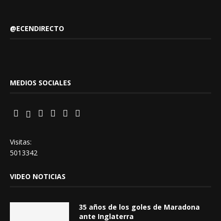
@ECENDIRECTO
MEDIOS SOCIALES
Visitas:
5013342
VIDEO NOTICIAS
35 años de los goles de Maradona
ante Inglaterra