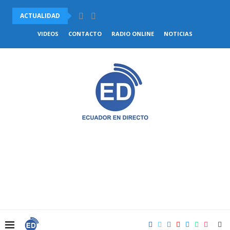
ACTUALIDAD
VENEZUELA Y CHILE ACUERDAN COMENZAR EL RESTABLECIMIENTO DE.
VIDEOS
CONTACTO
RADIO ONLINE
NOTICIAS