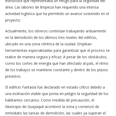
estructura que representaba un riesgo para la seguridad del
área. Las labores de limpieza han requerido una intensa
actividad logística que ha permitido un avance sostenido en el
proyecto.
Actualmente, los obreros continúan trabajando arduamente
en la demolición de los últimos tres niveles del edificio,
ubicado en una zona céntrica de la ciudad. Emplean
herramientas especializadas para garantizar que el proceso se
realice de manera segura y eficaz. A pesar de los obstáculos,
como los cortes de energía que han afectado al país, el ritmo
de los trabajos se mantiene constante y dentro de los plazos
previstos.
El edificio Fantasía fue declarado en estado crítico debido a
una inclinación visible que ponía en peligro la seguridad de los
habitantes cercanos. Como medida de precaución, el
Municipio de Guayaquil acordonó la zona y comenzó de
inmediato las tareas de demolición, las cuales ya superan el