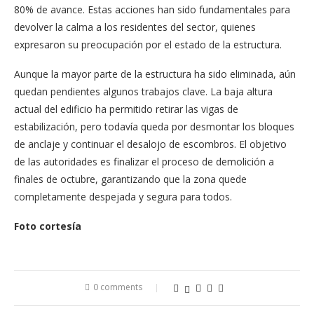
80% de avance. Estas acciones han sido fundamentales para
devolver la calma a los residentes del sector, quienes
expresaron su preocupación por el estado de la estructura.
Aunque la mayor parte de la estructura ha sido eliminada, aún
quedan pendientes algunos trabajos clave. La baja altura
actual del edificio ha permitido retirar las vigas de
estabilización, pero todavía queda por desmontar los bloques
de anclaje y continuar el desalojo de escombros. El objetivo
de las autoridades es finalizar el proceso de demolición a
finales de octubre, garantizando que la zona quede
completamente despejada y segura para todos.
Foto cortesía
0 comments