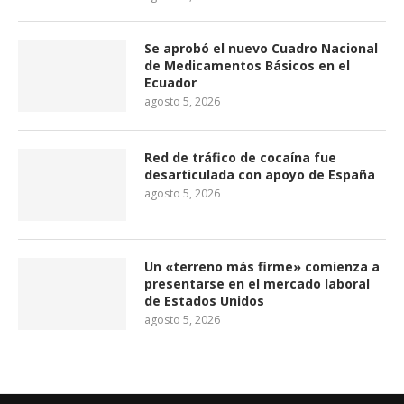
Se aprobó el nuevo Cuadro Nacional
de Medicamentos Básicos en el
Ecuador
agosto 5, 2026
Red de tráfico de cocaína fue
desarticulada con apoyo de España
agosto 5, 2026
Un «terreno más firme» comienza a
presentarse en el mercado laboral
de Estados Unidos
agosto 5, 2026