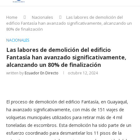
Home
Nacionales
Las labores de demolición del
edificio Fantasía han avanzado significativamente, alcanzando un
80% de finalización
NACIONALES
Las labores de demolición del edificio
Fantasía han avanzado significativamente,
alcanzando un 80% de finalización
written by
Ecuador En Directo
octubre 12, 2024
El proceso de demolición del edificio Fantasía, en Guayaquil,
ha avanzado significativamente, con más de 151 viajes de
volquetas municipales utilizados para retirar más de 4 mil
toneladas de escombros. Esta demolición ha sido parte de un
esfuerzo coordinado para desmantelar los 11 pisos de la