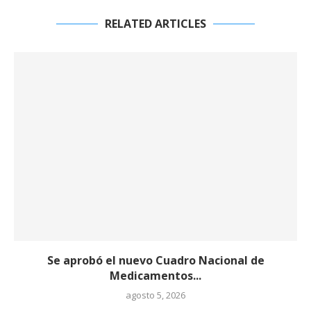
RELATED ARTICLES
Se aprobó el nuevo Cuadro Nacional de
Medicamentos...
agosto 5, 2026