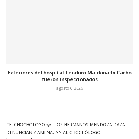
Exteriores del hospital Teodoro Maldonado Carbo
fueron inspeccionados
agosto 6, 2026
#ELCHOCHÓLOGO
🤠| LOS HERMANOS MENDOZA DAZA
DENUNCIAN Y AMENAZAN AL CHOCHÓLOGO