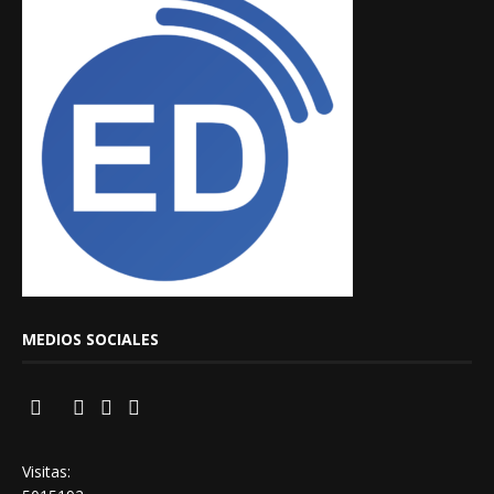
MEDIOS SOCIALES
Visitas: