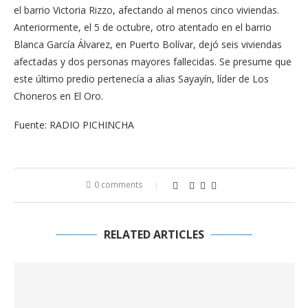
el barrio Victoria Rizzo, afectando al menos cinco viviendas.
Anteriormente, el 5 de octubre, otro atentado en el barrio
Blanca García Álvarez, en Puerto Bolívar, dejó seis viviendas
afectadas y dos personas mayores fallecidas. Se presume que
este último predio pertenecía a alias Sayayín, líder de Los
Choneros en El Oro.
Fuente: RADIO PICHINCHA
0 comments
RELATED ARTICLES