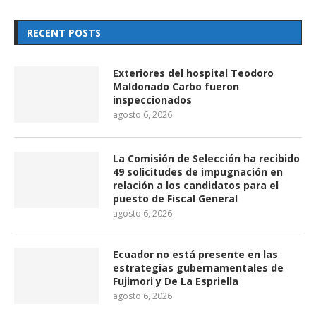
RECENT POSTS
Exteriores del hospital Teodoro
Maldonado Carbo fueron
inspeccionados
agosto 6, 2026
La Comisión de Selección ha recibido
49 solicitudes de impugnación en
relación a los candidatos para el
puesto de Fiscal General
agosto 6, 2026
Ecuador no está presente en las
estrategias gubernamentales de
Fujimori y De La Espriella
agosto 6, 2026