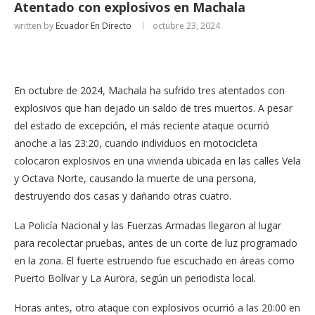
Atentado con explosivos en Machala
written by
Ecuador En Directo
octubre 23, 2024
En octubre de 2024, Machala ha sufrido tres atentados con
explosivos que han dejado un saldo de tres muertos. A pesar
del estado de excepción, el más reciente ataque ocurrió
anoche a las 23:20, cuando individuos en motocicleta
colocaron explosivos en una vivienda ubicada en las calles Vela
y Octava Norte, causando la muerte de una persona,
destruyendo dos casas y dañando otras cuatro.
La Policía Nacional y las Fuerzas Armadas llegaron al lugar
para recolectar pruebas, antes de un corte de luz programado
en la zona. El fuerte estruendo fue escuchado en áreas como
Puerto Bolívar y La Aurora, según un periodista local.
Horas antes, otro ataque con explosivos ocurrió a las 20:00 en