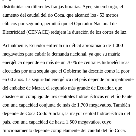
distribuidas en diferentes franjas horarias. Ayer, sin embargo, el
aumento del caudal del río Coca, que alcanzó los 453 metros
cúbicos por segundo, permitió que el Operador Nacional de
Electricidad (CENACE) redujera la duración de los cortes de luz.
Actualmente, Ecuador enfrenta un déficit aproximado de 1.000
megavatios para cubrir la demanda nacional, ya que su matriz
energética depende en más de un 70 % de centrales hidroeléctricas
afectadas por una sequía que el Gobierno ha descrito como la peor
en 60 años. La seguridad energética del país depende principalmente
del embalse de Mazar, el segundo más grande de Ecuador, que
abastece un complejo de tres centrales hidroeléctricas en el río Paute
con una capacidad conjunta de más de 1.700 megavatios. También
depende de Coca Codo Sinclair, la mayor central hidroeléctrica del
país, con una capacidad de hasta 1.500 megavatios, cuyo
funcionamiento depende completamente del caudal del río Coca.