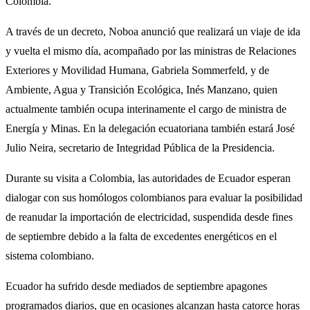
Colombia.
A través de un decreto, Noboa anunció que realizará un viaje de ida
y vuelta el mismo día, acompañado por las ministras de Relaciones
Exteriores y Movilidad Humana, Gabriela Sommerfeld, y de
Ambiente, Agua y Transición Ecológica, Inés Manzano, quien
actualmente también ocupa interinamente el cargo de ministra de
Energía y Minas. En la delegación ecuatoriana también estará José
Julio Neira, secretario de Integridad Pública de la Presidencia.
Durante su visita a Colombia, las autoridades de Ecuador esperan
dialogar con sus homólogos colombianos para evaluar la posibilidad
de reanudar la importación de electricidad, suspendida desde fines
de septiembre debido a la falta de excedentes energéticos en el
sistema colombiano.
Ecuador ha sufrido desde mediados de septiembre apagones
programados diarios, que en ocasiones alcanzan hasta catorce horas