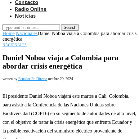
Contacto
Radio Online
Noticias
Search
Home
Nacionales
Daniel Noboa viaja a Colombia para abordar crisis
energética
NACIONALES
Daniel Noboa viaja a Colombia para
abordar crisis energética
written by
Ecuador En Directo
octubre 29, 2024
El presidente Daniel Noboa viajará este martes a Cali, Colombia,
para asistir a la Conferencia de las Naciones Unidas sobre
Biodiversidad (COP16) en su segmento de autoridades de alto nivel,
con el objetivo de tratar la crisis energética que enfrenta Ecuador y
la posible reactivación del suministro eléctrico proveniente de