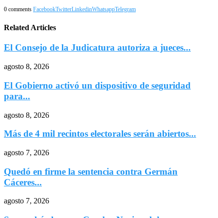
0 comments
Facebook
Twitter
Linkedin
Whatsapp
Telegram
Related Articles
El Consejo de la Judicatura autoriza a jueces...
agosto 8, 2026
El Gobierno activó un dispositivo de seguridad
para...
agosto 8, 2026
Más de 4 mil recintos electorales serán abiertos...
agosto 7, 2026
Quedó en firme la sentencia contra Germán
Cáceres...
agosto 7, 2026