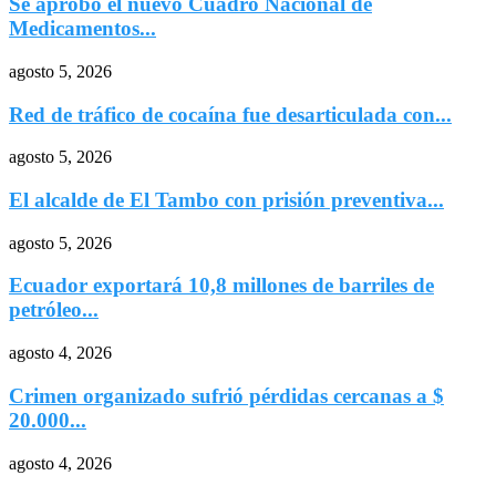
Se aprobó el nuevo Cuadro Nacional de
Medicamentos...
agosto 5, 2026
Red de tráfico de cocaína fue desarticulada con...
agosto 5, 2026
El alcalde de El Tambo con prisión preventiva...
agosto 5, 2026
Ecuador exportará 10,8 millones de barriles de
petróleo...
agosto 4, 2026
Crimen organizado sufrió pérdidas cercanas a $
20.000...
agosto 4, 2026