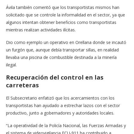
Ávila también comentó que los transportistas mismos han
solicitado que se controle la informalidad en el sector, ya que
algunos intentan obtener beneficios como transportistas
mientras realizan actividades ilícitas.
Dio como ejemplo un operativo en Orellana donde se incautó
un furgón que, aunque debía transportar sillas, en realidad
llevaba una piscina de combustible destinada a la minería
ilegal.
Recuperación del control en las
carreteras
El Subsecretario enfatizó que los acercamientos con los
transportistas han ayudado a estrechar lazos con el sector
productivo, junto a gobernadores y autoridades locales.
“La operatividad de la Policía Nacional, las Fuerzas Armadas y
el sistema de videovigilancia ECU-911 ha contribuido a