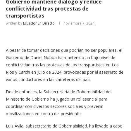
Gobierno mantiene diálogo y reduce
conflictividad tras protestas de
transportistas
written by
Ecuador En Directo
noviembre 7, 2024
A pesar de tomar decisiones que podrían no ser populares, el
Gobierno de Daniel Noboa ha mantenido un bajo nivel de
conflictividad tras las protestas de los transportistas en Los
Ríos y Carchi en julio de 2024, provocadas por el asesinato de
varios conductores en las carreteras del país.
Desde entonces, la Subsecretaría de Gobernabilidad del
Ministerio de Gobierno ha jugado un rol esencial para
coordinar con diversos sectores sociales y prevenir
movilizaciones en contra del presidente.
Luis Ávila, subsecretario de Gobernabilidad, ha llevado a cabo