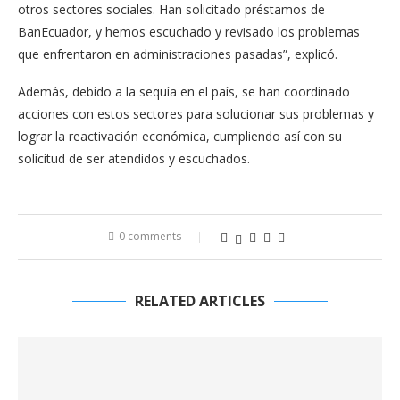
otros sectores sociales. Han solicitado préstamos de
BanEcuador, y hemos escuchado y revisado los problemas
que enfrentaron en administraciones pasadas”, explicó.
Además, debido a la sequía en el país, se han coordinado
acciones con estos sectores para solucionar sus problemas y
lograr la reactivación económica, cumpliendo así con su
solicitud de ser atendidos y escuchados.
0 comments
RELATED ARTICLES