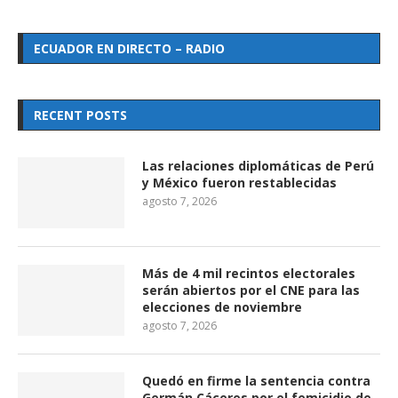
ECUADOR EN DIRECTO – RADIO
RECENT POSTS
Las relaciones diplomáticas de Perú
y México fueron restablecidas
agosto 7, 2026
Más de 4 mil recintos electorales
serán abiertos por el CNE para las
elecciones de noviembre
agosto 7, 2026
Quedó en firme la sentencia contra
Germán Cáceres por el femicidio de