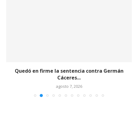
Quedó en firme la sentencia contra Germán
Cáceres...
agosto 7, 2026