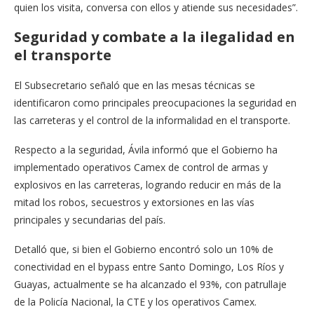
quien los visita, conversa con ellos y atiende sus necesidades”.
Seguridad y combate a la ilegalidad en
el transporte
El Subsecretario señaló que en las mesas técnicas se
identificaron como principales preocupaciones la seguridad en
las carreteras y el control de la informalidad en el transporte.
Respecto a la seguridad, Ávila informó que el Gobierno ha
implementado operativos Camex de control de armas y
explosivos en las carreteras, logrando reducir en más de la
mitad los robos, secuestros y extorsiones en las vías
principales y secundarias del país.
Detalló que, si bien el Gobierno encontró solo un 10% de
conectividad en el bypass entre Santo Domingo, Los Ríos y
Guayas, actualmente se ha alcanzado el 93%, con patrullaje
de la Policía Nacional, la CTE y los operativos Camex.