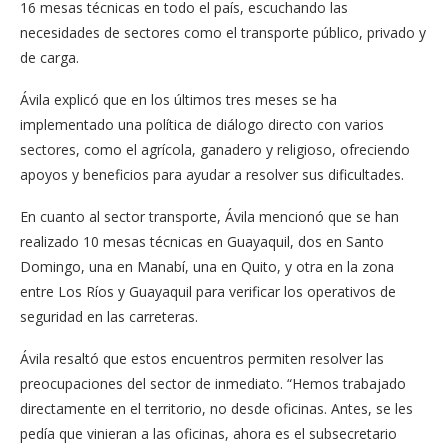
16 mesas técnicas en todo el país, escuchando las
necesidades de sectores como el transporte público, privado y
de carga.
Ávila explicó que en los últimos tres meses se ha
implementado una política de diálogo directo con varios
sectores, como el agrícola, ganadero y religioso, ofreciendo
apoyos y beneficios para ayudar a resolver sus dificultades.
En cuanto al sector transporte, Ávila mencionó que se han
realizado 10 mesas técnicas en Guayaquil, dos en Santo
Domingo, una en Manabí, una en Quito, y otra en la zona
entre Los Ríos y Guayaquil para verificar los operativos de
seguridad en las carreteras.
Ávila resaltó que estos encuentros permiten resolver las
preocupaciones del sector de inmediato. “Hemos trabajado
directamente en el territorio, no desde oficinas. Antes, se les
pedía que vinieran a las oficinas, ahora es el subsecretario