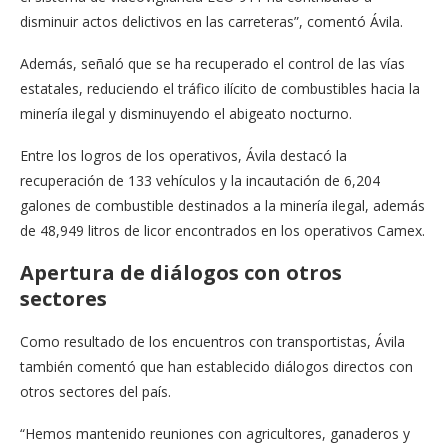
disminuir actos delictivos en las carreteras”, comentó Ávila.
Además, señaló que se ha recuperado el control de las vías
estatales, reduciendo el tráfico ilícito de combustibles hacia la
minería ilegal y disminuyendo el abigeato nocturno.
Entre los logros de los operativos, Ávila destacó la
recuperación de 133 vehículos y la incautación de 6,204
galones de combustible destinados a la minería ilegal, además
de 48,949 litros de licor encontrados en los operativos Camex.
Apertura de diálogos con otros
sectores
Como resultado de los encuentros con transportistas, Ávila
también comentó que han establecido diálogos directos con
otros sectores del país.
“Hemos mantenido reuniones con agricultores, ganaderos y