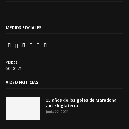
MEDIOS SOCIALES
Visitas:
5020171
VIDEO NOTICIAS
35 años de los goles de Maradona
ante Inglaterra
junio 22, 2021