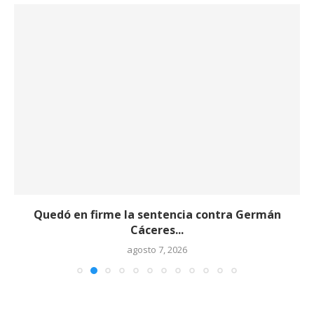
Quedó en firme la sentencia contra Germán
Cáceres...
agosto 7, 2026