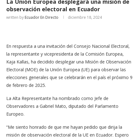
La Unión Europea desplegará una misión de
observación electoral en Ecuador
written by
Ecuador En Directo
diciembre 18, 2024
En respuesta a una invitación del Consejo Nacional Electoral,
la representante y vicepresidenta de la Comisión Europea,
Kaja Kallas, ha decidido desplegar una Misión de Observación
Electoral (MOE) de la Unión Europea (UE) para observar las
elecciones generales que se celebrarán en el país el próximo 9
de febrero de 2025.
La Alta Representante ha nombrado como Jefe de
Observadores a Gabriel Mato, diputado del Parlamento
Europeo.
“Me siento honrado de que me hayan pedido que dirija la
misión de observación electoral de la UE en Ecuador. Espero