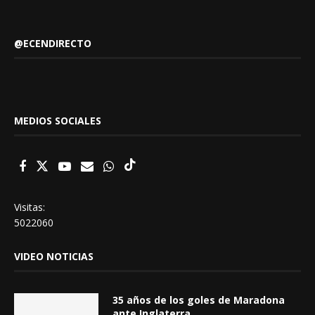
@ECENDIRECTO
MEDIOS SOCIALES
Visitas:
5022060
VIDEO NOTICIAS
35 años de los goles de Maradona
ante Inglaterra