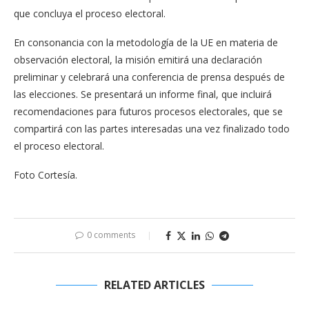
que concluya el proceso electoral.
En consonancia con la metodología de la UE en materia de
observación electoral, la misión emitirá una declaración
preliminar y celebrará una conferencia de prensa después de
las elecciones. Se presentará un informe final, que incluirá
recomendaciones para futuros procesos electorales, que se
compartirá con las partes interesadas una vez finalizado todo
el proceso electoral.
Foto Cortesía.
0 comments
RELATED ARTICLES