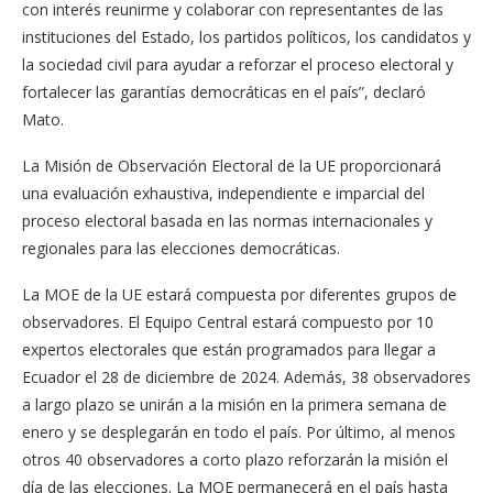
con interés reunirme y colaborar con representantes de las
instituciones del Estado, los partidos políticos, los candidatos y
la sociedad civil para ayudar a reforzar el proceso electoral y
fortalecer las garantías democráticas en el país”, declaró
Mato.
La Misión de Observación Electoral de la UE proporcionará
una evaluación exhaustiva, independiente e imparcial del
proceso electoral basada en las normas internacionales y
regionales para las elecciones democráticas.
La MOE de la UE estará compuesta por diferentes grupos de
observadores. El Equipo Central estará compuesto por 10
expertos electorales que están programados para llegar a
Ecuador el 28 de diciembre de 2024. Además, 38 observadores
a largo plazo se unirán a la misión en la primera semana de
enero y se desplegarán en todo el país. Por último, al menos
otros 40 observadores a corto plazo reforzarán la misión el
día de las elecciones. La MOE permanecerá en el país hasta