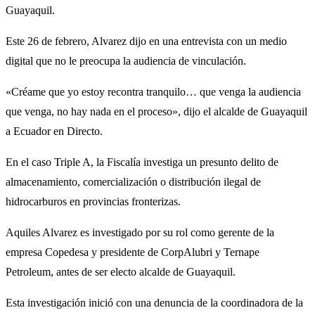
Guayaquil.
Este 26 de febrero, Alvarez dijo en una entrevista con un medio
digital que no le preocupa la audiencia de vinculación.
«Créame que yo estoy recontra tranquilo… que venga la audiencia
que venga, no hay nada en el proceso», dijo el alcalde de Guayaquil
a Ecuador en Directo.
En el caso Triple A, la Fiscalía investiga un presunto delito de
almacenamiento, comercialización o distribución ilegal de
hidrocarburos en provincias fronterizas.
Aquiles Alvarez es investigado por su rol como gerente de la
empresa Copedesa y presidente de CorpAlubri y Ternape
Petroleum, antes de ser electo alcalde de Guayaquil.
Esta investigación inició con una denuncia de la coordinadora de la