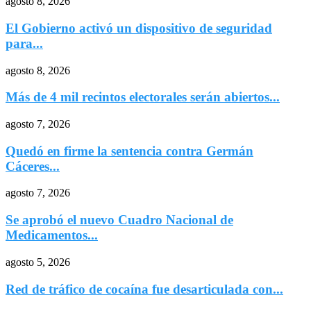
agosto 8, 2026
El Gobierno activó un dispositivo de seguridad
para...
agosto 8, 2026
Más de 4 mil recintos electorales serán abiertos...
agosto 7, 2026
Quedó en firme la sentencia contra Germán
Cáceres...
agosto 7, 2026
Se aprobó el nuevo Cuadro Nacional de
Medicamentos...
agosto 5, 2026
Red de tráfico de cocaína fue desarticulada con...