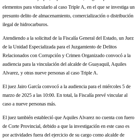
elementos para vincularlo al caso Triple A, en el que se investiga un
presunto delito de almacenamiento, comercialización o distribución
ilegal de hidrocarburos.
Atendiendo a la solicitud de la Fiscalía General del Estado, un Juez
de la Unidad Especializada para el Juzgamiento de Delitos
Relacionados con Corrupción y Crimen Organizado convocó a la
audiencia para la vinculación del alcalde de Guayaquil, Aquiles
Alvarez, y otras nueve personas al caso Triple A.
El juez Jairo García convocó a la audiencia para el miércoles 5 de
marzo de 2025 a las 10:00. En total, la Fiscalía prevé vincular al
caso a nueve personas más.
El juez también estableció que Aquiles Alvarez no cuenta con fuero
de Corte Provincial, debido a que la investigación en este caso es
por actividades fuera del ejercicio de su cargo como alcalde de