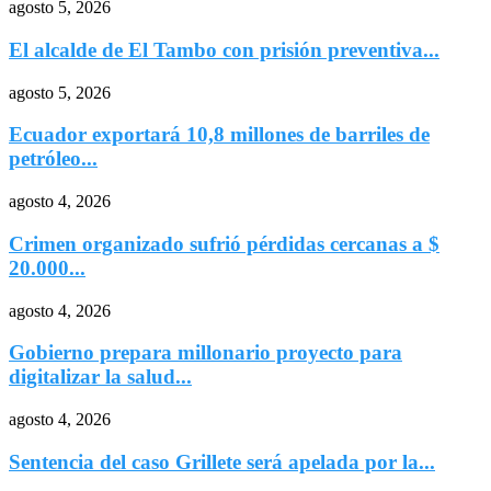
agosto 5, 2026
El alcalde de El Tambo con prisión preventiva...
agosto 5, 2026
Ecuador exportará 10,8 millones de barriles de
petróleo...
agosto 4, 2026
Crimen organizado sufrió pérdidas cercanas a $
20.000...
agosto 4, 2026
Gobierno prepara millonario proyecto para
digitalizar la salud...
agosto 4, 2026
Sentencia del caso Grillete será apelada por la...