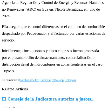
Agencia de Regulación y Control de Energía y Recursos Naturales
no Renovables (ARC) en Guayas, Nicole Bermúdez, en julio de
2024.
Ella asegura que encontró diferencias en el volumen de combustible
despachado por Petroecuador y el facturado por varias estaciones de
servicio.
Inicialmente, cinco personas y cinco empresas fueron procesadas
por el presunto delito de almacenamiento, comercialización o
distribución ilegal de hidrocarburos en zonas fronterizas en el caso
Triple A.
0 comments
Facebook
Twitter
Linkedin
Whatsapp
Telegram
Related Articles
El Consejo de la Judicatura autoriza a jueces...