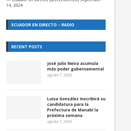
14, 2024
ECUADOR EN DIRECTO – RADIO
RECENT POSTS
José Julio Neira acumula
más poder gubernamental
agosto 7, 2026
Luisa González inscribirá su
candidatura para la
Prefectura de Manabí la
próxima semana
agosto 7, 2026