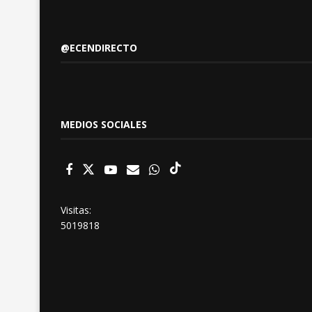
@ECENDIRECTO
MEDIOS SOCIALES
Visitas:
5019818