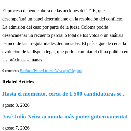
El proceso depende ahora de las acciones del TCE, que
desempeñará un papel determinante en la resolución del conflicto.
La admisión del caso por parte de la jueza Coloma podría
desencadenar un recuento parcial o total de los votos o un análisis
técnico de las irregularidades denunciadas. El país sigue de cerca la
evolución de la disputa legal, que podría cambiar el clima político en
las próximas semanas.
0 comments
Facebook
Twitter
Linkedin
Whatsapp
Telegram
Related Articles
Hasta el momento, cerca de 1.500 candidaturas se...
agosto 8, 2026
José Julio Neira acumula más poder gubernamental
agosto 7, 2026