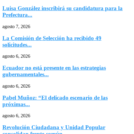
Luisa González inscribirá su candidatura para la
Prefectura...
agosto 7, 2026
La Comisión de Selección ha recibido 49
solicitudes...
agosto 6, 2026
Ecuador no está presente en las estrategias
gubernamentales...
agosto 6, 2026
Pabel Muñoz: “El delicado escenario de las
próximas...
agosto 6, 2026
Revolución Ciudadana y Unidad Popular
consolidan frente común...