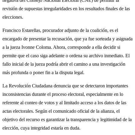
negativa del Consejo Nacional Electoral (CNE) de permitir la
revisión de supuestas irregularidades en los resultados finales de las
elecciones.
Francisco Estarellas, procurador adjunto de la coalición, es el
encargado de presentar la recusación, que ya fue sorteada y asignada
a la jueza Ivonne Coloma. Ahora, corresponde a ella decidir si
permite que el caso siga adelante o ordena su archivo inmediato. El
fallo inicial de la jueza podría abrir el camino a una investigación
más profunda o poner fin a la disputa legal.
La Revolución Ciudadana denuncia que se detectaron importantes
inconsistencias durante el proceso electoral, especialmente en lo
referente al conteo de votos y al limitado acceso a los datos de las
actas electorales. Según el comunicado oficial de la alianza, el
objetivo del recurso es garantizar la transparencia y legitimidad de la
elección, cuya integridad estaría en duda.