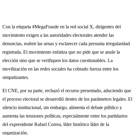
Con la etiqueta #MegaFraude en la red social X, dirigentes del
movimiento exigen a las autoridades electorales atender las
denuncias, reabrir las urnas y esclarecer cada presunta irregularidad
registrada. El movimiento enfatiza que no pide que se anule la
elección sino que se verifiquen los datos cuestionables. La
movilización en las redes sociales ha cobrado fuerza entre los
simpatizantes.
El CNE, por su parte, rechazó el recurso presentado, aduciendo que
el proceso electoral se desarrolló dentro de los parámetros legales. El
silencio institucional, sin embargo, alimenta el debate público y
aumenta las tensiones políticas, especialmente entre los partidarios
del expresidente Rafael Correa, líder histórico líder de la
organización.