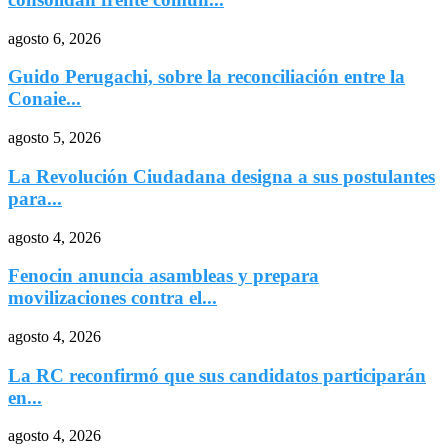
agosto 6, 2026
Guido Perugachi, sobre la reconciliación entre la
Conaie...
agosto 5, 2026
La Revolución Ciudadana designa a sus postulantes
para...
agosto 4, 2026
Fenocin anuncia asambleas y prepara
movilizaciones contra el...
agosto 4, 2026
La RC reconfirmó que sus candidatos participarán
en...
agosto 4, 2026