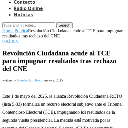
Contacto
Radio Online
Noticias
Search
Home
Política
Revolución Ciudadana acude al TCE para impugnar
resultados tras rechazo del CNE
POLÍTICA
Revolución Ciudadana acude al TCE
para impugnar resultados tras rechazo
del CNE
written by
Ecuador En Directo
mayo 2, 2025
Este 1 de mayo del 2025, la alianza Revolución Ciudadana-RETO
(lista 5-33) formaliza un recurso electoral subjetivo ante el Tribunal
Contencioso Electoral (TCE), impugnando los resultados de la
segunda vuelta presidencial. La medida está motivada por la