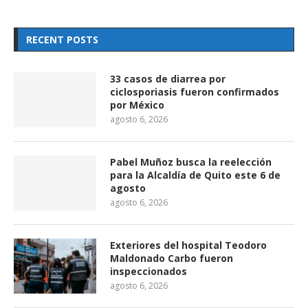
RECENT POSTS
33 casos de diarrea por
ciclosporiasis fueron confirmados
por México
agosto 6, 2026
Pabel Muñoz busca la reelección
para la Alcaldía de Quito este 6 de
agosto
agosto 6, 2026
Exteriores del hospital Teodoro
Maldonado Carbo fueron
inspeccionados
agosto 6, 2026