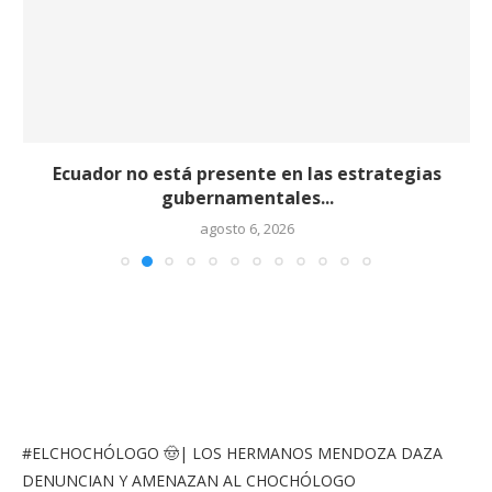
Ecuador no está presente en las estrategias
gubernamentales...
agosto 6, 2026
#ELCHOCHÓLOGO
🤠| LOS HERMANOS MENDOZA DAZA
DENUNCIAN Y AMENAZAN AL CHOCHÓLOGO