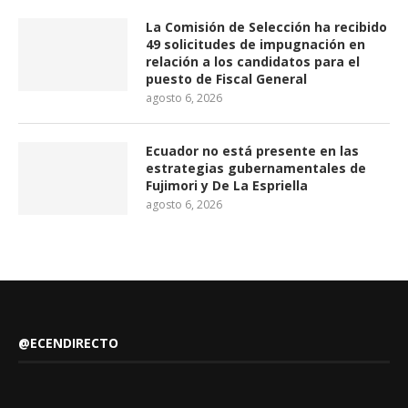
La Comisión de Selección ha recibido
49 solicitudes de impugnación en
relación a los candidatos para el
puesto de Fiscal General
agosto 6, 2026
Ecuador no está presente en las
estrategias gubernamentales de
Fujimori y De La Espriella
agosto 6, 2026
@ECENDIRECTO