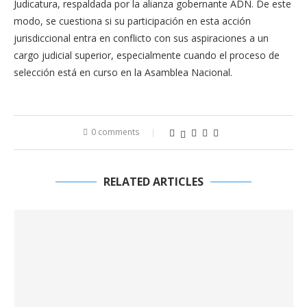
Judicatura, respaldada por la alianza gobernante ADN. De este
modo, se cuestiona si su participación en esta acción
jurisdiccional entra en conflicto con sus aspiraciones a un
cargo judicial superior, especialmente cuando el proceso de
selección está en curso en la Asamblea Nacional.
0 comments
RELATED ARTICLES