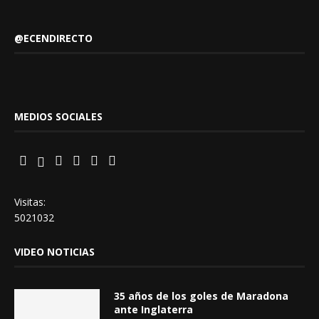
@ECENDIRECTO
MEDIOS SOCIALES
Visitas:
5021032
VIDEO NOTICIAS
35 años de los goles de Maradona
ante Inglaterra