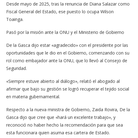
Desde mayo de 2025, tras la renuncia de Diana Salazar como
Fiscal General del Estado, ese puesto lo ocupa Wilson
Toainga.
Pasó por la misión ante la ONU y el Ministerio de Gobierno
De la Gasca dijo estar «agradecido» con el presidente por las
oportunidades que le dio en el Gobierno, comenzando con su
rol como embajador ante la ONU, que lo llevó al Consejo de
Seguridad.
«Siempre estuve abierto al diálogo», relató el abogado al
afirmar que bajo su gestión se logró recuperar el tejido social
en materia gubernamental.
Respecto a la nueva ministra de Gobierno, Zaida Rovira, De la
Gasca dijo que cree que «hará un excelente trabajo», y
reconoció no haber hecho la recomendación para que sea
esta funcionara quien asuma esa cartera de Estado.