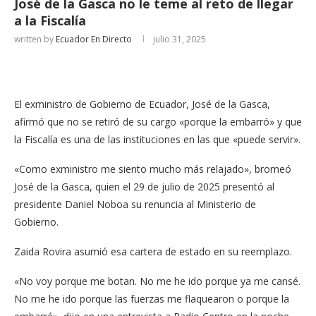
José de la Gasca no le teme al reto de llegar
a la Fiscalía
written by
Ecuador En Directo
julio 31, 2025
El exministro de Gobierno de Ecuador, José de la Gasca,
afirmó que no se retiró de su cargo «porque la embarró» y que
la Fiscalía es una de las instituciones en las que «puede servir».
«Como exministro me siento mucho más relajado», bromeó
José de la Gasca, quien el 29 de julio de 2025 presentó al
presidente Daniel Noboa su renuncia al Ministerio de
Gobierno.
Zaida Rovira asumió esa cartera de estado en su reemplazo.
«No voy porque me botan. No me he ido porque ya me cansé.
No me he ido porque las fuerzas me flaquearon o porque la