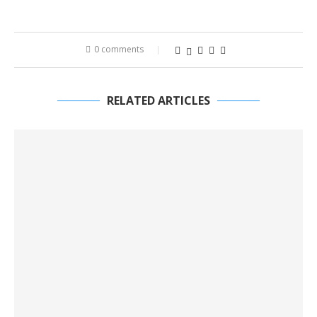
0 comments
RELATED ARTICLES