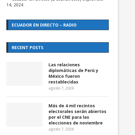
14, 2024
ECUADOR EN DIRECTO – RADIO
RECENT POSTS
Las relaciones
diplomáticas de Perú y
México fueron
restablecidas
agosto 7, 2026
Más de 4 mil recintos
electorales serán abiertos
por el CNE para las
elecciones de noviembre
agosto 7, 2026