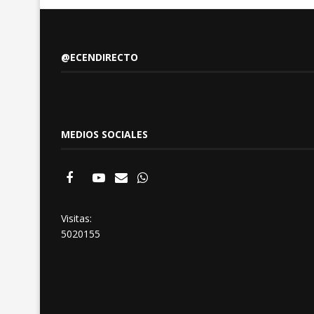
@ECENDIRECTO
MEDIOS SOCIALES
Visitas:
5020155