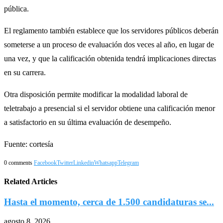
pública.
El reglamento también establece que los servidores públicos deberán
someterse a un proceso de evaluación dos veces al año, en lugar de
una vez, y que la calificación obtenida tendrá implicaciones directas
en su carrera.
Otra disposición permite modificar la modalidad laboral de
teletrabajo a presencial si el servidor obtiene una calificación menor
a satisfactorio en su última evaluación de desempeño.
Fuente: cortesía
0 comments
Facebook
Twitter
Linkedin
Whatsapp
Telegram
Related Articles
Hasta el momento, cerca de 1.500 candidaturas se...
agosto 8, 2026