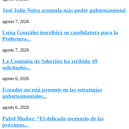
José Julio Neira acumula más poder gubernamental
agosto 7, 2026
Luisa González inscribirá su candidatura para la
Prefectura...
agosto 7, 2026
La Comisión de Selección ha recibido 49
solicitudes...
agosto 6, 2026
Ecuador no está presente en las estrategias
gubernamentales...
agosto 6, 2026
Pabel Muñoz: “El delicado escenario de las
próximas...