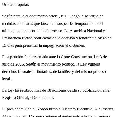
Unidad Popular.
Según detalla el documento oficial, la CC negó la solicitud de
medidas cautelares que buscaban suspender temporalmente el
trámite, mientras continúa el proceso. La Asamblea Nacional y
Presidencia fueron notificadas de la decisión y tendrán un plazo de
15 días para presentar la impugnación al dictamen.
Esta petición fue presentada ante la Corte Constitucional el 3 de
julio de 2025. Según el movimiento político, la Ley vulnera
derechos laborales, tributarios, de la niñez y del mismo proceso
legal.
La Ley ha recibido más de 18 acciones desde su publicación en el
Registro Oficial, el 26 de junio.
El presidente Daniel Noboa firmó el Decreto Ejecutivo 57 el martes
22 de julio de 2025, que contiene el reglamento a la Ley Orgánica