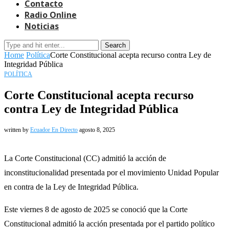
Contacto
Radio Online
Noticias
Search
Home
Política
Corte Constitucional acepta recurso contra Ley de
Integridad Pública
POLÍTICA
Corte Constitucional acepta recurso
contra Ley de Integridad Pública
written by
Ecuador En Directo
agosto 8, 2025
La Corte Constitucional (CC) admitió la acción de
inconstitucionalidad presentada por el movimiento Unidad Popular
en contra de la Ley de Integridad Pública.
Este viernes 8 de agosto de 2025 se conoció que la Corte
Constitucional admitió la acción presentada por el partido político