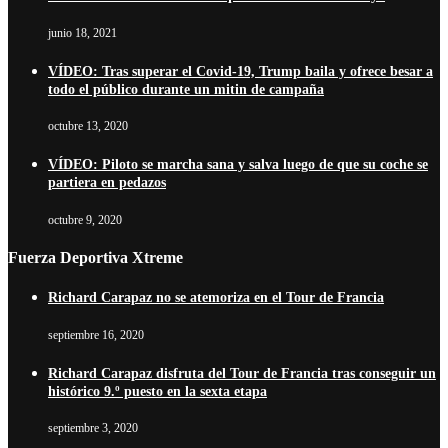
junio 18, 2021
VÍDEO: Tras superar el Covid-19, Trump baila y ofrece besar a
todo el público durante un mitin de campaña
octubre 13, 2020
VÍDEO: Piloto se marcha sana y salva luego de que su coche se
partiera en pedazos
octubre 9, 2020
Fuerza Deportiva Xtreme
Richard Carapaz no se atemoriza en el Tour de Francia
septiembre 16, 2020
Richard Carapaz disfruta del Tour de Francia tras conseguir un
histórico 9.º puesto en la sexta etapa
septiembre 3, 2020