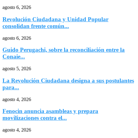
agosto 6, 2026
Revolución Ciudadana y Unidad Popular
consolidan frente común...
agosto 6, 2026
Guido Perugachi, sobre la reconciliación entre la
Conaie...
agosto 5, 2026
La Revolución Ciudadana designa a sus postulantes
para...
agosto 4, 2026
Fenocin anuncia asambleas y prepara
movilizaciones contra el...
agosto 4, 2026