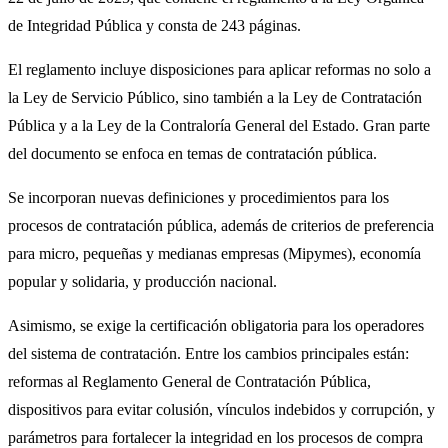
de Integridad Pública y consta de 243 páginas.
El reglamento incluye disposiciones para aplicar reformas no solo a
la Ley de Servicio Público, sino también a la Ley de Contratación
Pública y a la Ley de la Contraloría General del Estado. Gran parte
del documento se enfoca en temas de contratación pública.
Se incorporan nuevas definiciones y procedimientos para los
procesos de contratación pública, además de criterios de preferencia
para micro, pequeñas y medianas empresas (Mipymes), economía
popular y solidaria, y producción nacional.
Asimismo, se exige la certificación obligatoria para los operadores
del sistema de contratación. Entre los cambios principales están:
reformas al Reglamento General de Contratación Pública,
dispositivos para evitar colusión, vínculos indebidos y corrupción, y
parámetros para fortalecer la integridad en los procesos de compra