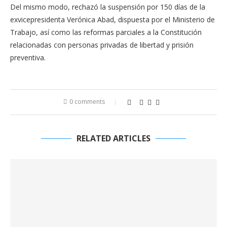
Del mismo modo, rechazó la suspensión por 150 días de la
exvicepresidenta Verónica Abad, dispuesta por el Ministerio de
Trabajo, así como las reformas parciales a la Constitución
relacionadas con personas privadas de libertad y prisión
preventiva.
0 comments
RELATED ARTICLES