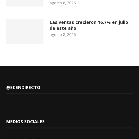
agosto 8, 2026
Las ventas crecieron 16,7% en julio
de este año
agosto 8, 2026
@ECENDIRECTO
MEDIOS SOCIALES