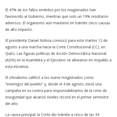
El 47% de los fallos emitidos por los magistrados han
favorecido al Gobierno, mientras que solo un 19% resultaron
adversos. El organismo aún mantiene en trámite cinco causas
de alto impacto.
El presidente Daniel Noboa convocó para este martes 12 de
agosto a una marcha hacia la Corte Constitucional (CC), en
Quito. Las figuras políticas de Acción Democrática Nacional
(ADN) en la Asamblea y el Ejecutivo se alinearon en respaldo a
esta iniciativa.
El oficialismo calificó a los nueve magistrados como
“enemigos del pueblo” y, desde el 4 de agosto, inició una
campaña en su contra para responsabilizarlos de la crisis de
inseguridad que alcanzó niveles récord en el primer semestre
del año.
La causa principal: la Corte dio trámite a cinco de las 34