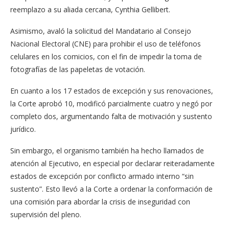
reemplazo a su aliada cercana, Cynthia Gellibert.
Asimismo, avaló la solicitud del Mandatario al Consejo
Nacional Electoral (CNE) para prohibir el uso de teléfonos
celulares en los comicios, con el fin de impedir la toma de
fotografías de las papeletas de votación.
En cuanto a los 17 estados de excepción y sus renovaciones,
la Corte aprobó 10, modificó parcialmente cuatro y negó por
completo dos, argumentando falta de motivación y sustento
jurídico.
Sin embargo, el organismo también ha hecho llamados de
atención al Ejecutivo, en especial por declarar reiteradamente
estados de excepción por conflicto armado interno “sin
sustento”. Esto llevó a la Corte a ordenar la conformación de
una comisión para abordar la crisis de inseguridad con
supervisión del pleno.