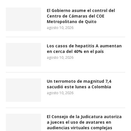
El Gobierno asume el control del
Centro de Cámaras del COE
Metropolitano de Quito
agosto 10, 2026
Los casos de hepatitis A aumentan
en cerca del 40% en el país
agosto 10, 2026
Un terromoto de magnitud 7,4
sacudió este lunes a Colombia
agosto 10, 2026
El Consejo de la Judicatura autoriza
a jueces el uso de avatares en
audiencias virtuales complejas