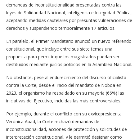
demandas de inconstitucionalidad presentadas contra las
leyes de Solidaridad Nacional, Inteligencia e Integridad Pública,
aceptando medidas cautelares por presuntas vulneraciones de
derechos y suspendiendo temporalmente 17 artículos.
En paralelo, el Primer Mandatario anunció un nuevo referendo
constitucional, que incluye entre sus siete temas una
propuesta para permitir que los magistrados puedan ser
destituidos mediante juicios políticos en la Asamblea Nacional.
No obstante, pese al endurecimiento del discurso oficialista
contra la Corte, desde el inicio del mandato de Noboa en
2023, el organismo ha respaldado en su mayoría (66%) las
iniciativas del Ejecutivo, incluidas las más controversiales.
Por ejemplo, durante el conflicto con su exvicepresidenta
Verónica Abad, la Corte rechazó demandas de
inconstitucionalidad, acciones de protección y solicitudes de
interpretación constitucional, y le permitió designar como