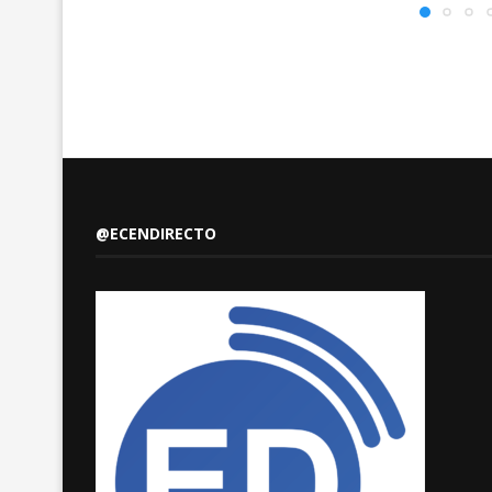
@ECENDIRECTO