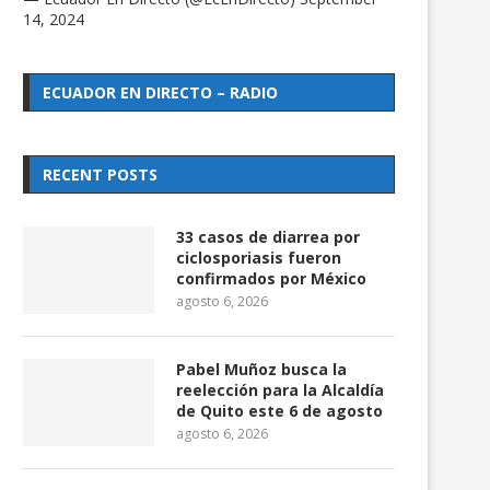
14, 2024
ECUADOR EN DIRECTO – RADIO
RECENT POSTS
33 casos de diarrea por
ciclosporiasis fueron
confirmados por México
agosto 6, 2026
Pabel Muñoz busca la
reelección para la Alcaldía
de Quito este 6 de agosto
agosto 6, 2026