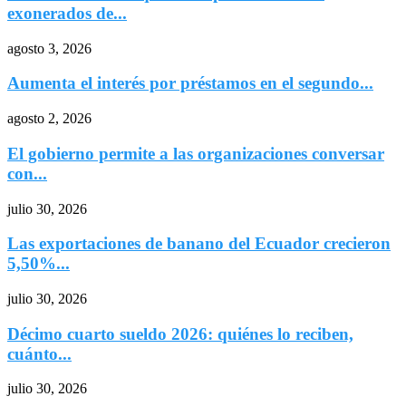
exonerados de...
agosto 3, 2026
Aumenta el interés por préstamos en el segundo...
agosto 2, 2026
El gobierno permite a las organizaciones conversar
con...
julio 30, 2026
Las exportaciones de banano del Ecuador crecieron
5,50%...
julio 30, 2026
Décimo cuarto sueldo 2026: quiénes lo reciben,
cuánto...
julio 30, 2026