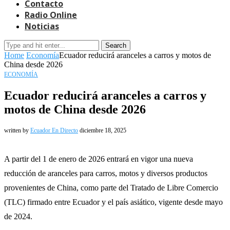
Contacto
Radio Online
Noticias
Search
Home
Economía
Ecuador reducirá aranceles a carros y motos de
China desde 2026
ECONOMÍA
Ecuador reducirá aranceles a carros y
motos de China desde 2026
written by
Ecuador En Directo
diciembre 18, 2025
A partir del 1 de enero de 2026 entrará en vigor una nueva
reducción de aranceles para carros, motos y diversos productos
provenientes de China, como parte del Tratado de Libre Comercio
(TLC) firmado entre Ecuador y el país asiático, vigente desde mayo
de 2024.