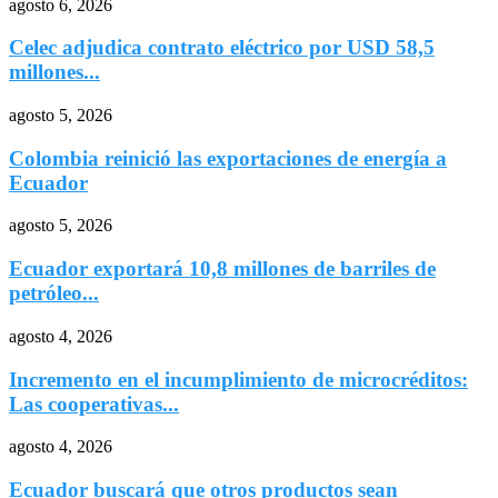
agosto 6, 2026
Celec adjudica contrato eléctrico por USD 58,5
millones...
agosto 5, 2026
Colombia reinició las exportaciones de energía a
Ecuador
agosto 5, 2026
Ecuador exportará 10,8 millones de barriles de
petróleo...
agosto 4, 2026
Incremento en el incumplimiento de microcréditos:
Las cooperativas...
agosto 4, 2026
Ecuador buscará que otros productos sean