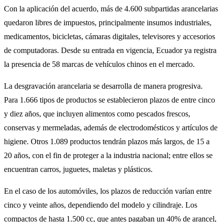
Con la aplicación del acuerdo, más de 4.600 subpartidas arancelarias
quedaron libres de impuestos, principalmente insumos industriales,
medicamentos, bicicletas, cámaras digitales, televisores y accesorios
de computadoras. Desde su entrada en vigencia, Ecuador ya registra
la presencia de 58 marcas de vehículos chinos en el mercado.
La desgravación arancelaria se desarrolla de manera progresiva.
Para 1.666 tipos de productos se establecieron plazos de entre cinco
y diez años, que incluyen alimentos como pescados frescos,
conservas y mermeladas, además de electrodomésticos y artículos de
higiene. Otros 1.089 productos tendrán plazos más largos, de 15 a
20 años, con el fin de proteger a la industria nacional; entre ellos se
encuentran carros, juguetes, maletas y plásticos.
En el caso de los automóviles, los plazos de reducción varían entre
cinco y veinte años, dependiendo del modelo y cilindraje. Los
compactos de hasta 1.500 cc, que antes pagaban un 40% de arancel,