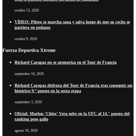
octubre 13, 2020
VÍDEO: Piloto se marcha sana y salva luego de que su coche se
partiera en pedazos
octubre 9, 2020
Fuerza Deportiva Xtreme
Richard Carapaz no se atemoriza en el Tour de Francia
septiembre 16, 2020
Richard Carapaz disfruta del Tour de Francia tras conseguir un
histórico 9.º puesto en la sexta etapa
septiembre 3, 2020
Oficial: Marlon ‘Chito’ Vera sube en la UFC al 14.° puesto del
ranking peso gallo
agosto 19, 2020