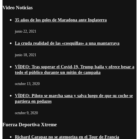
Video Noticias
35 años de los goles de Maradona ante Inglaterra
junio 22, 2021
La cruda realidad de las «cosquillas» a una mantarraya
junio 18, 2021
VÍDEO: Tras superar el Covid-19, Trump baila y ofrece besar a
todo el público durante un mitin de campaña
octubre 13, 2020
VÍDEO: Piloto se marcha sana y salva luego de que su coche se
partiera en pedazos
octubre 9, 2020
Fuerza Deportiva Xtreme
Richard Carapaz no se atemoriza en el Tour de Francia