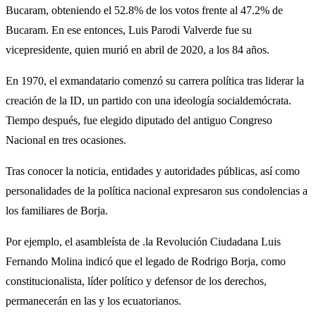
Bucaram, obteniendo el 52.8% de los votos frente al 47.2% de
Bucaram. En ese entonces, Luis Parodi Valverde fue su
vicepresidente, quien murió en abril de 2020, a los 84 años.
En 1970, el exmandatario comenzó su carrera política tras liderar la
creación de la ID, un partido con una ideología socialdemócrata.
Tiempo después, fue elegido diputado del antiguo Congreso
Nacional en tres ocasiones.
Tras conocer la noticia, entidades y autoridades públicas, así como
personalidades de la política nacional expresaron sus condolencias a
los familiares de Borja.
Por ejemplo, el asambleísta de .la Revolución Ciudadana Luis
Fernando Molina indicó que el legado de Rodrigo Borja, como
constitucionalista, líder político y defensor de los derechos,
permanecerán en las y los ecuatorianos.