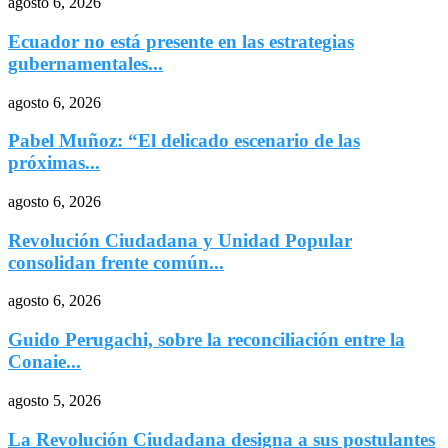
agosto 6, 2026
Ecuador no está presente en las estrategias
gubernamentales...
agosto 6, 2026
Pabel Muñoz: “El delicado escenario de las
próximas...
agosto 6, 2026
Revolución Ciudadana y Unidad Popular
consolidan frente común...
agosto 6, 2026
Guido Perugachi, sobre la reconciliación entre la
Conaie...
agosto 5, 2026
La Revolución Ciudadana designa a sus postulantes