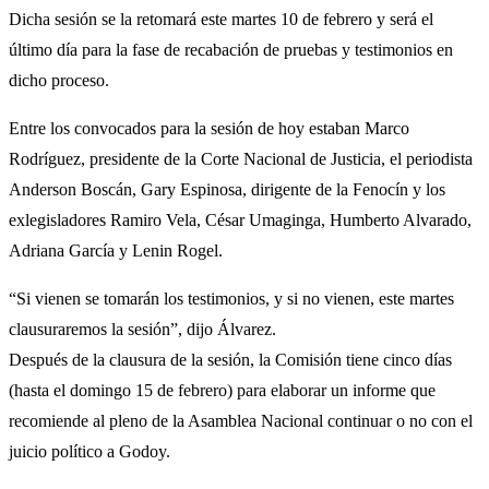
Dicha sesión se la retomará este martes 10 de febrero y será el
último día para la fase de recabación de pruebas y testimonios en
dicho proceso.
Entre los convocados para la sesión de hoy estaban Marco
Rodríguez, presidente de la Corte Nacional de Justicia, el periodista
Anderson Boscán, Gary Espinosa, dirigente de la Fenocín y los
exlegisladores Ramiro Vela, César Umaginga, Humberto Alvarado,
Adriana García y Lenin Rogel.
“Si vienen se tomarán los testimonios, y si no vienen, este martes
clausuraremos la sesión”, dijo Álvarez.
Después de la clausura de la sesión, la Comisión tiene cinco días
(hasta el domingo 15 de febrero) para elaborar un informe que
recomiende al pleno de la Asamblea Nacional continuar o no con el
juicio político a Godoy.