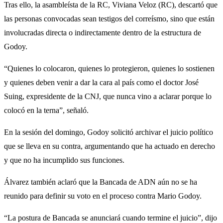
Tras ello, la asambleísta de la RC, Viviana Veloz (RC), descartó que
las personas convocadas sean testigos del correísmo, sino que están
involucradas directa o indirectamente dentro de la estructura de
Godoy.
“Quienes lo colocaron, quienes lo protegieron, quienes lo sostienen
y quienes deben venir a dar la cara al país como el doctor José
Suing, expresidente de la CNJ, que nunca vino a aclarar porque lo
colocó en la terna”, señaló.
En la sesión del domingo, Godoy solicitó archivar el juicio político
que se lleva en su contra, argumentando que ha actuado en derecho
y que no ha incumplido sus funciones.
Álvarez también aclaró que la Bancada de ADN aún no se ha
reunido para definir su voto en el proceso contra Mario Godoy.
“La postura de Bancada se anunciará cuando termine el juicio”, dijo