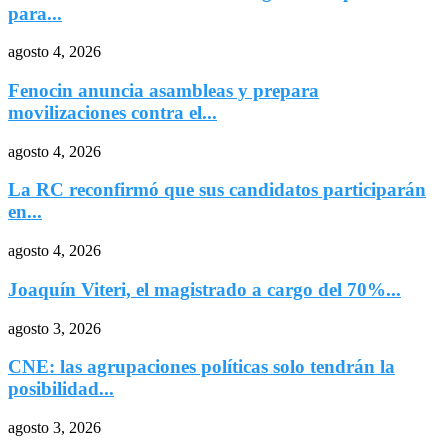
para...
agosto 4, 2026
Fenocin anuncia asambleas y prepara
movilizaciones contra el...
agosto 4, 2026
La RC reconfirmó que sus candidatos participarán
en...
agosto 4, 2026
Joaquín Viteri, el magistrado a cargo del 70%...
agosto 3, 2026
CNE: las agrupaciones políticas solo tendrán la
posibilidad...
agosto 3, 2026