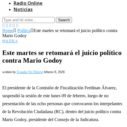
Radio Online
Noticias
Search
Home
Política
Este martes se retomará el juicio político contra
Mario Godoy
POLÍTICA
Este martes se retomará el juicio político
contra Mario Godoy
written by
Ecuador En Directo
febrero 9, 2026
El presidente de la Comisión de Fiscalización Ferdinan Álvarez,
suspendió la sesión de este lunes 09 de febrero, luego de no
presentación de las ocho personas que convocaron los interpelantes
de la Revolución Ciudadana (RC), dentro del juicio político contra
Mario Godoy, presidente del Consejo de la Judicatura.