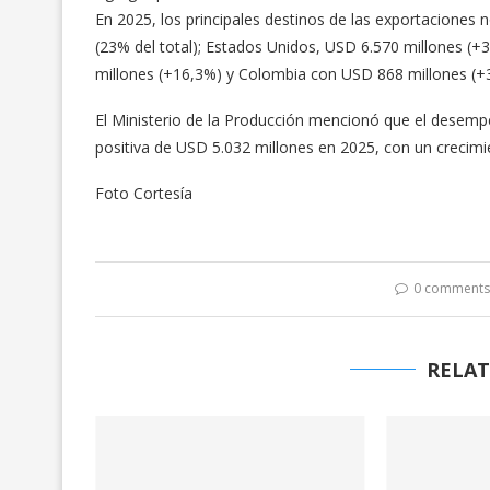
En 2025, los principales destinos de las exportaciones
(23% del total); Estados Unidos, USD 6.570 millones (+
millones (+16,3%) y Colombia con USD 868 millones (+
El Ministerio de la Producción mencionó que el desemp
positiva de USD 5.032 millones en 2025, con un crecimi
Foto Cortesía
0 comment
RELAT