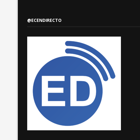
@ECENDIRECTO