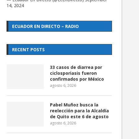
14, 2024
ECUADOR EN DIRECTO – RADIO
RECENT POSTS
33 casos de diarrea por
ciclosporiasis fueron
confirmados por México
agosto 6, 2026
Pabel Muñoz busca la
reelección para la Alcaldía
de Quito este 6 de agosto
agosto 6, 2026