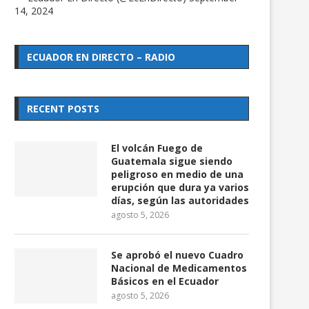
14, 2024
ECUADOR EN DIRECTO – RADIO
RECENT POSTS
El volcán Fuego de
Guatemala sigue siendo
peligroso en medio de una
erupción que dura ya varios
días, según las autoridades
agosto 5, 2026
Se aprobó el nuevo Cuadro
Nacional de Medicamentos
Básicos en el Ecuador
agosto 5, 2026