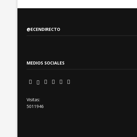
@ECENDIRECTO
MEDIOS SOCIALES
Visitas:
5011946