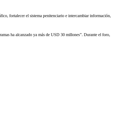
co, fortalecer el sistema penitenciario e intercambiar información,
ogramas ha alcanzado ya más de USD 30 millones”. Durante el foro,