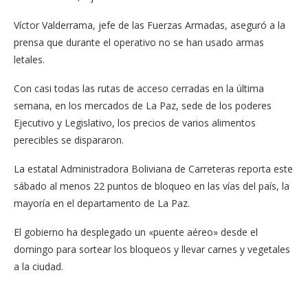
Víctor Valderrama, jefe de las Fuerzas Armadas, aseguró a la
prensa que durante el operativo no se han usado armas
letales.
Con casi todas las rutas de acceso cerradas en la última
semana, en los mercados de La Paz, sede de los poderes
Ejecutivo y Legislativo, los precios de varios alimentos
perecibles se dispararon.
La estatal Administradora Boliviana de Carreteras reporta este
sábado al menos 22 puntos de bloqueo en las vías del país, la
mayoría en el departamento de La Paz.
El gobierno ha desplegado un «puente aéreo» desde el
domingo para sortear los bloqueos y llevar carnes y vegetales
a la ciudad.