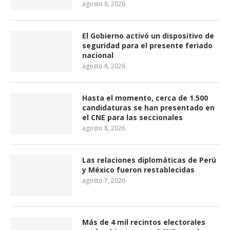
agosto 8, 2026
El Gobierno activó un dispositivo de
seguridad para el presente feriado
nacional
agosto 8, 2026
Hasta el momento, cerca de 1.500
candidaturas se han presentado en
el CNE para las seccionales
agosto 8, 2026
Las relaciones diplomáticas de Perú
y México fueron restablecidas
agosto 7, 2026
Más de 4 mil recintos electorales