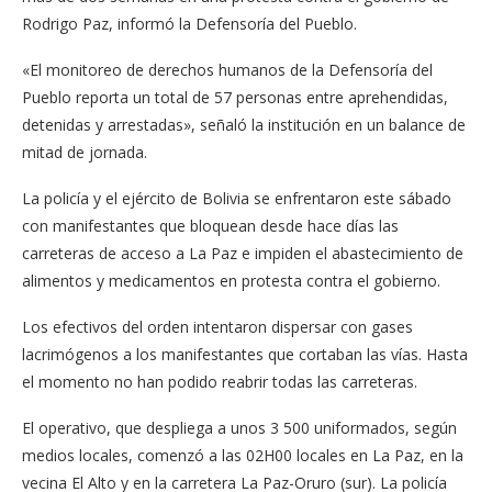
Rodrigo Paz, informó la Defensoría del Pueblo.
«El monitoreo de derechos humanos de la Defensoría del
Pueblo reporta un total de 57 personas entre aprehendidas,
detenidas y arrestadas», señaló la institución en un balance de
mitad de jornada.
La policía y el ejército de Bolivia se enfrentaron este sábado
con manifestantes que bloquean desde hace días las
carreteras de acceso a La Paz e impiden el abastecimiento de
alimentos y medicamentos en protesta contra el gobierno.
Los efectivos del orden intentaron dispersar con gases
lacrimógenos a los manifestantes que cortaban las vías. Hasta
el momento no han podido reabrir todas las carreteras.
El operativo, que despliega a unos 3 500 uniformados, según
medios locales, comenzó a las 02H00 locales en La Paz, en la
vecina El Alto y en la carretera La Paz-Oruro (sur). La policía