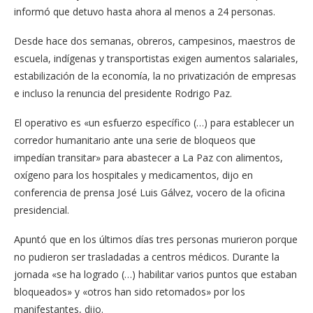
informó que detuvo hasta ahora al menos a 24 personas.
Desde hace dos semanas, obreros, campesinos, maestros de
escuela, indígenas y transportistas exigen aumentos salariales,
estabilización de la economía, la no privatización de empresas
e incluso la renuncia del presidente Rodrigo Paz.
El operativo es «un esfuerzo específico (…) para establecer un
corredor humanitario ante una serie de bloqueos que
impedían transitar» para abastecer a La Paz con alimentos,
oxígeno para los hospitales y medicamentos, dijo en
conferencia de prensa José Luis Gálvez, vocero de la oficina
presidencial.
Apuntó que en los últimos días tres personas murieron porque
no pudieron ser trasladadas a centros médicos. Durante la
jornada «se ha logrado (…) habilitar varios puntos que estaban
bloqueados» y «otros han sido retomados» por los
manifestantes, dijo.