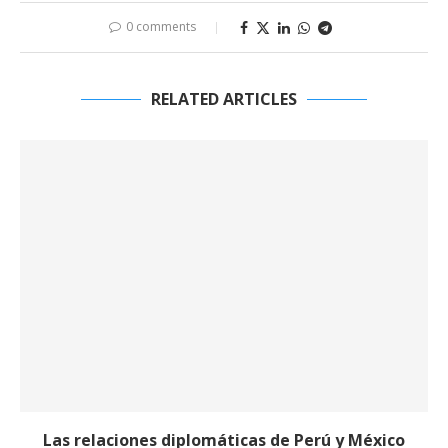
0 comments
RELATED ARTICLES
Las relaciones diplomáticas de Perú y México