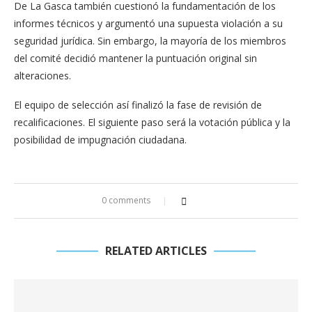
De La Gasca también cuestionó la fundamentación de los
informes técnicos y argumentó una supuesta violación a su
seguridad jurídica. Sin embargo, la mayoría de los miembros
del comité decidió mantener la puntuación original sin
alteraciones.
El equipo de selección así finalizó la fase de revisión de
recalificaciones. El siguiente paso será la votación pública y la
posibilidad de impugnación ciudadana.
0 comments
RELATED ARTICLES