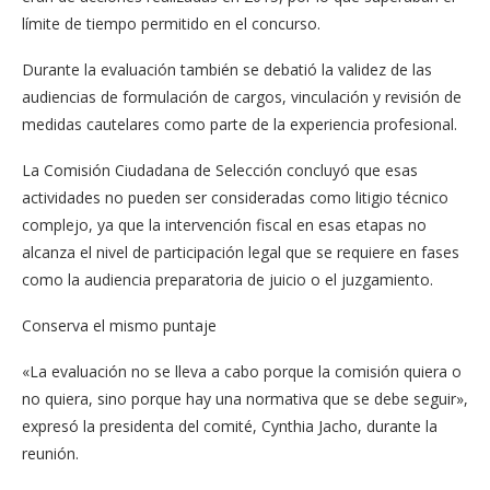
límite de tiempo permitido en el concurso.
Durante la evaluación también se debatió la validez de las
audiencias de formulación de cargos, vinculación y revisión de
medidas cautelares como parte de la experiencia profesional.
La Comisión Ciudadana de Selección concluyó que esas
actividades no pueden ser consideradas como litigio técnico
complejo, ya que la intervención fiscal en esas etapas no
alcanza el nivel de participación legal que se requiere en fases
como la audiencia preparatoria de juicio o el juzgamiento.
Conserva el mismo puntaje
«La evaluación no se lleva a cabo porque la comisión quiera o
no quiera, sino porque hay una normativa que se debe seguir»,
expresó la presidenta del comité, Cynthia Jacho, durante la
reunión.