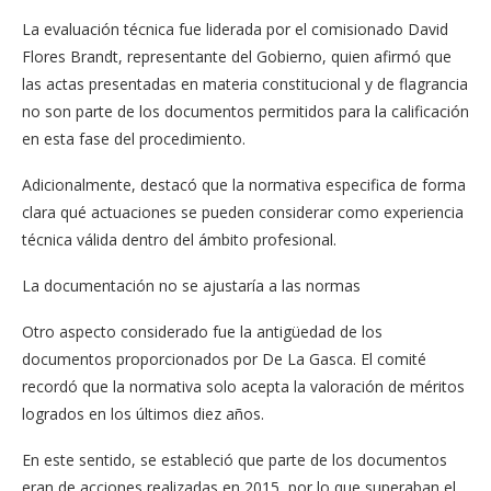
La evaluación técnica fue liderada por el comisionado David
Flores Brandt, representante del Gobierno, quien afirmó que
las actas presentadas en materia constitucional y de flagrancia
no son parte de los documentos permitidos para la calificación
en esta fase del procedimiento.
Adicionalmente, destacó que la normativa especifica de forma
clara qué actuaciones se pueden considerar como experiencia
técnica válida dentro del ámbito profesional.
La documentación no se ajustaría a las normas
Otro aspecto considerado fue la antigüedad de los
documentos proporcionados por De La Gasca. El comité
recordó que la normativa solo acepta la valoración de méritos
logrados en los últimos diez años.
En este sentido, se estableció que parte de los documentos
eran de acciones realizadas en 2015, por lo que superaban el