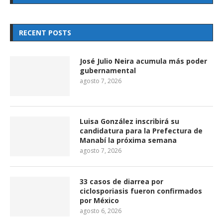
RECENT POSTS
José Julio Neira acumula más poder
gubernamental
agosto 7, 2026
Luisa González inscribirá su
candidatura para la Prefectura de
Manabí la próxima semana
agosto 7, 2026
33 casos de diarrea por
ciclosporiasis fueron confirmados
por México
agosto 6, 2026