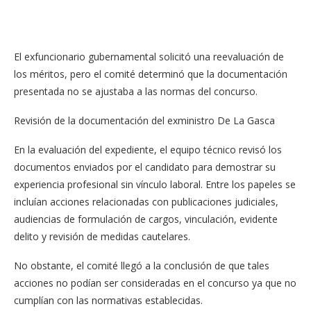
El exfuncionario gubernamental solicitó una reevaluación de
los méritos, pero el comité determinó que la documentación
presentada no se ajustaba a las normas del concurso.
Revisión de la documentación del exministro De La Gasca
En la evaluación del expediente, el equipo técnico revisó los
documentos enviados por el candidato para demostrar su
experiencia profesional sin vínculo laboral. Entre los papeles se
incluían acciones relacionadas con publicaciones judiciales,
audiencias de formulación de cargos, vinculación, evidente
delito y revisión de medidas cautelares.
No obstante, el comité llegó a la conclusión de que tales
acciones no podían ser consideradas en el concurso ya que no
cumplían con las normativas establecidas.