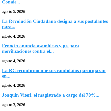
Conaie...
agosto 5, 2026
La Revolución Ciudadana designa a sus postulantes
para...
agosto 4, 2026
Fenocin anuncia asambleas y prepara
movilizaciones contra el...
agosto 4, 2026
La RC reconfirmó que sus candidatos participarán
en...
agosto 4, 2026
Joaquín Viteri, el magistrado a cargo del 70%...
agosto 3, 2026