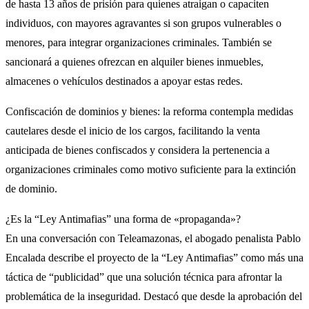
de hasta 13 años de prisión para quienes atraigan o capaciten
individuos, con mayores agravantes si son grupos vulnerables o
menores, para integrar organizaciones criminales. También se
sancionará a quienes ofrezcan en alquiler bienes inmuebles,
almacenes o vehículos destinados a apoyar estas redes.
Confiscación de dominios y bienes: la reforma contempla medidas
cautelares desde el inicio de los cargos, facilitando la venta
anticipada de bienes confiscados y considera la pertenencia a
organizaciones criminales como motivo suficiente para la extinción
de dominio.
¿Es la “Ley Antimafias” una forma de «propaganda»?
En una conversación con Teleamazonas, el abogado penalista Pablo
Encalada describe el proyecto de la “Ley Antimafias” como más una
táctica de “publicidad” que una solución técnica para afrontar la
problemática de la inseguridad. Destacó que desde la aprobación del