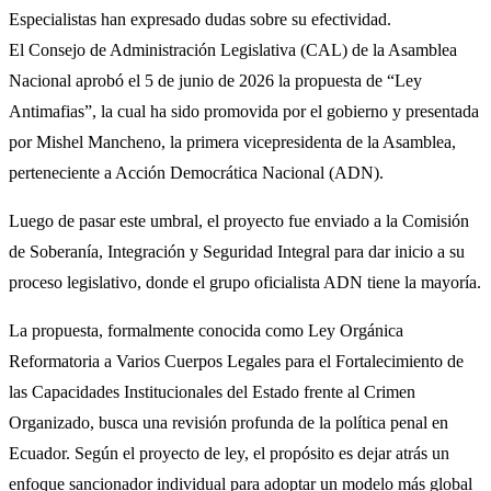
Especialistas han expresado dudas sobre su efectividad.
El Consejo de Administración Legislativa (CAL) de la Asamblea
Nacional aprobó el 5 de junio de 2026 la propuesta de “Ley
Antimafias”, la cual ha sido promovida por el gobierno y presentada
por Mishel Mancheno, la primera vicepresidenta de la Asamblea,
perteneciente a Acción Democrática Nacional (ADN).
Luego de pasar este umbral, el proyecto fue enviado a la Comisión
de Soberanía, Integración y Seguridad Integral para dar inicio a su
proceso legislativo, donde el grupo oficialista ADN tiene la mayoría.
La propuesta, formalmente conocida como Ley Orgánica
Reformatoria a Varios Cuerpos Legales para el Fortalecimiento de
las Capacidades Institucionales del Estado frente al Crimen
Organizado, busca una revisión profunda de la política penal en
Ecuador. Según el proyecto de ley, el propósito es dejar atrás un
enfoque sancionador individual para adoptar un modelo más global