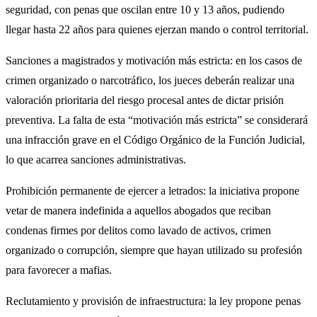
seguridad, con penas que oscilan entre 10 y 13 años, pudiendo
llegar hasta 22 años para quienes ejerzan mando o control territorial.
Sanciones a magistrados y motivación más estricta: en los casos de
crimen organizado o narcotráfico, los jueces deberán realizar una
valoración prioritaria del riesgo procesal antes de dictar prisión
preventiva. La falta de esta “motivación más estricta” se considerará
una infracción grave en el Código Orgánico de la Función Judicial,
lo que acarrea sanciones administrativas.
Prohibición permanente de ejercer a letrados: la iniciativa propone
vetar de manera indefinida a aquellos abogados que reciban
condenas firmes por delitos como lavado de activos, crimen
organizado o corrupción, siempre que hayan utilizado su profesión
para favorecer a mafias.
Reclutamiento y provisión de infraestructura: la ley propone penas