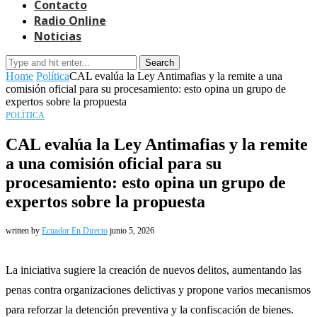
Contacto
Radio Online
Noticias
Search
Home
Política
CAL evalúa la Ley Antimafias y la remite a una
comisión oficial para su procesamiento: esto opina un grupo de
expertos sobre la propuesta
POLÍTICA
CAL evalúa la Ley Antimafias y la remite
a una comisión oficial para su
procesamiento: esto opina un grupo de
expertos sobre la propuesta
written by
Ecuador En Directo
junio 5, 2026
La iniciativa sugiere la creación de nuevos delitos, aumentando las
penas contra organizaciones delictivas y propone varios mecanismos
para reforzar la detención preventiva y la confiscación de bienes.