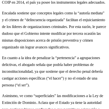
COIP en 2014, el país ya posee los instrumentos legales adecuados.
Encalada sostiene que conceptos legales como la “autoría mediata”
y el crimen de “delincuencia organizada” facilitan el enjuiciamiento
de los líderes de organizaciones criminales. Por esta razón, le parece
dudoso que el Gobierno intente modificar por tercera ocasión las
mismas disposiciones acerca de prisión preventiva y crimen
organizado sin lograr avances significativos.
En cuanto a la idea de penalizar la “pertenencia” a agrupaciones
delictivas, el abogado señala que podría haber problemas de
inconstitucionalidad, ya que sostiene que el derecho penal debería
castigar acciones específicas (“el hacer”) y no el estado de una
persona (“el ser”).
Asimismo, ve como “superficiales” las modificaciones a la Ley de
Extinción de Dominio. Aclara que el Estado ya tiene la autoridad