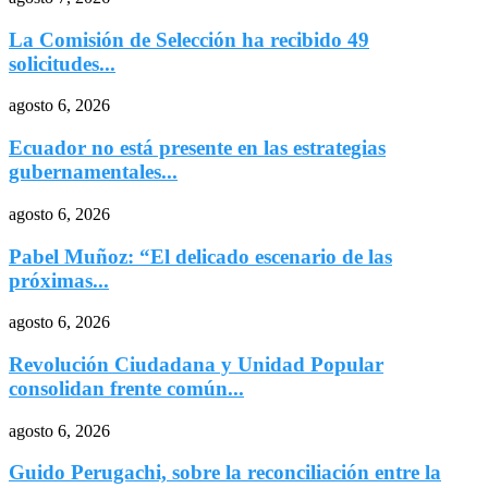
La Comisión de Selección ha recibido 49
solicitudes...
agosto 6, 2026
Ecuador no está presente en las estrategias
gubernamentales...
agosto 6, 2026
Pabel Muñoz: “El delicado escenario de las
próximas...
agosto 6, 2026
Revolución Ciudadana y Unidad Popular
consolidan frente común...
agosto 6, 2026
Guido Perugachi, sobre la reconciliación entre la