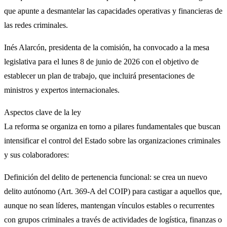
que apunte a desmantelar las capacidades operativas y financieras de
las redes criminales.
Inés Alarcón, presidenta de la comisión, ha convocado a la mesa
legislativa para el lunes 8 de junio de 2026 con el objetivo de
establecer un plan de trabajo, que incluirá presentaciones de
ministros y expertos internacionales.
Aspectos clave de la ley
La reforma se organiza en torno a pilares fundamentales que buscan
intensificar el control del Estado sobre las organizaciones criminales
y sus colaboradores:
Definición del delito de pertenencia funcional: se crea un nuevo
delito autónomo (Art. 369-A del COIP) para castigar a aquellos que,
aunque no sean líderes, mantengan vínculos estables o recurrentes
con grupos criminales a través de actividades de logística, finanzas o