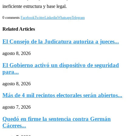
ineficiente estructura y base legal.
0 comments
Facebook
Twitter
Linkedin
Whatsapp
Telegram
Related Articles
El Consejo de la Judicatura autoriza a jueces...
agosto 8, 2026
El Gobierno activó un dispositivo de seguridad
para...
agosto 8, 2026
Más de 4 mil recintos electorales serán abiertos...
agosto 7, 2026
Quedó en firme la sentencia contra Germán
Cáceres...