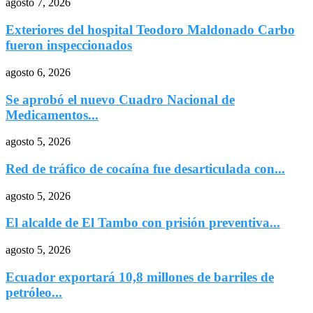
agosto 7, 2026
Exteriores del hospital Teodoro Maldonado Carbo
fueron inspeccionados
agosto 6, 2026
Se aprobó el nuevo Cuadro Nacional de
Medicamentos...
agosto 5, 2026
Red de tráfico de cocaína fue desarticulada con...
agosto 5, 2026
El alcalde de El Tambo con prisión preventiva...
agosto 5, 2026
Ecuador exportará 10,8 millones de barriles de
petróleo...