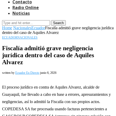
Contacto
Radio Online
Noticias
Search
Home
Nacionales
Ecuador
Fiscalía admitió grave negligencia jurídica
dentro del caso de Aquiles Alvarez
ECUADOR
NACIONALES
Fiscalía admitió grave negligencia
jurídica dentro del caso de Aquiles
Alvarez
written by
Ecuador En Directo
junio 6, 2026
El proceso jurídico en contra de Aquiles Alvarez, alcalde de
Guayaquil, fue llevado a cabo en base a errores, apresuramientos y
negligencias, así lo admitió la Fiscalía con sus propios actos.
COPEDESA SA fue procesada usando facturas pertenecientes a