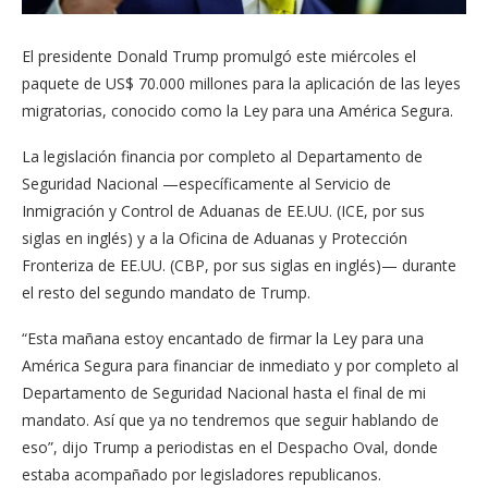
El presidente Donald Trump promulgó este miércoles el
paquete de US$ 70.000 millones para la aplicación de las leyes
migratorias, conocido como la Ley para una América Segura.
La legislación financia por completo al Departamento de
Seguridad Nacional —específicamente al Servicio de
Inmigración y Control de Aduanas de EE.UU. (ICE, por sus
siglas en inglés) y a la Oficina de Aduanas y Protección
Fronteriza de EE.UU. (CBP, por sus siglas en inglés)— durante
el resto del segundo mandato de Trump.
“Esta mañana estoy encantado de firmar la Ley para una
América Segura para financiar de inmediato y por completo al
Departamento de Seguridad Nacional hasta el final de mi
mandato. Así que ya no tendremos que seguir hablando de
eso”, dijo Trump a periodistas en el Despacho Oval, donde
estaba acompañado por legisladores republicanos.