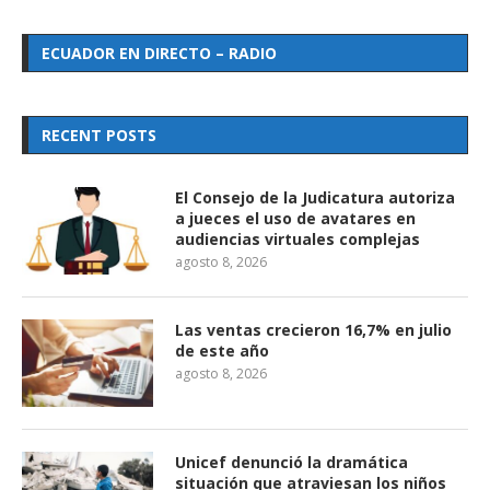
ECUADOR EN DIRECTO – RADIO
RECENT POSTS
El Consejo de la Judicatura autoriza
a jueces el uso de avatares en
audiencias virtuales complejas
agosto 8, 2026
Las ventas crecieron 16,7% en julio
de este año
agosto 8, 2026
Unicef denunció la dramática
situación que atraviesan los niños