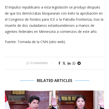
El impulso republicano a esta legislación se produjo después
de que los demócratas bloquearan con éxito la aprobación en
el Congreso de fondos para ICE o la Patrulla Fronteriza, tras la
muerte de dos ciudadanos estadounidenses a manos de
agentes federales en Minnesota a comienzos de este año.
Fuente: Tomada de la CNN (sitio web)
0 comments
RELATED ARTICLES