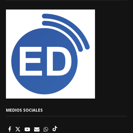
MEDIOS SOCIALES