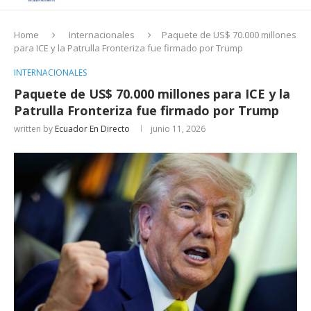
Home
Internacionales
Paquete de US$ 70.000 millones
para ICE y la Patrulla Fronteriza fue firmado por Trump
INTERNACIONALES
Paquete de US$ 70.000 millones para ICE y la
Patrulla Fronteriza fue firmado por Trump
written by
Ecuador En Directo
junio 11, 2026