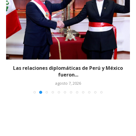
Las relaciones diplomáticas de Perú y México
fueron...
agosto 7, 2026