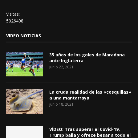
Visitas:
5026408
VIDEO NOTICIAS
35 años de los goles de Maradona
ante Inglaterra
junio 22, 2021
La cruda realidad de las «cosquillas»
a una mantarraya
junio 18, 2021
VÍDEO: Tras superar el Covid-19,
Trump baila y ofrece besar a todo el