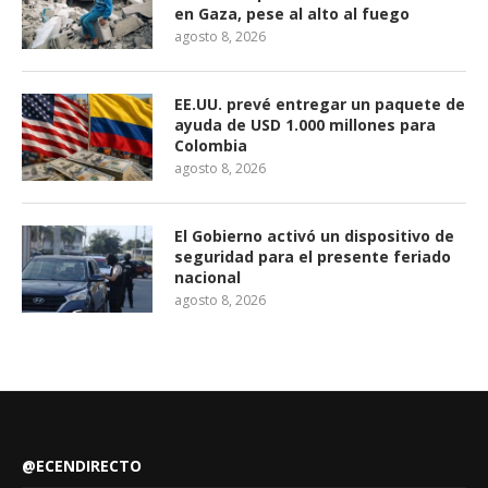
en Gaza, pese al alto al fuego
agosto 8, 2026
EE.UU. prevé entregar un paquete de
ayuda de USD 1.000 millones para
Colombia
agosto 8, 2026
El Gobierno activó un dispositivo de
seguridad para el presente feriado
nacional
agosto 8, 2026
@ECENDIRECTO