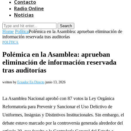
Contacto
Radio Online
Noticias
Search
Home
Política
Polémica en la Asamblea: aprueban eliminación de
información reservada tras auditorías
POLÍTICA
Polémica en la Asamblea: aprueban
eliminación de información reservada
tras auditorías
written by
Ecuador En Directo
junio 13, 2026
La Asamblea Nacional aprobó con 87 votos la Ley Orgánica
Reformatoria para Prevenir y Sancionar el Uso Delictivo de
Uniformes, Insignias y Distintivos Institucionales. Sin embargo, el
debate estuvo marcado por la controversia generada alrededor del