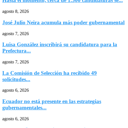
Hasta el momento, cerca de 1.500 candidaturas se...
agosto 8, 2026
José Julio Neira acumula más poder gubernamental
agosto 7, 2026
Luisa González inscribirá su candidatura para la
Prefectura...
agosto 7, 2026
La Comisión de Selección ha recibido 49
solicitudes...
agosto 6, 2026
Ecuador no está presente en las estrategias
gubernamentales...
agosto 6, 2026