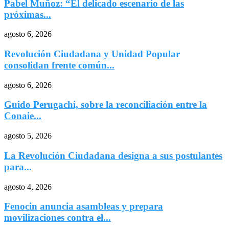
Pabel Muñoz: “El delicado escenario de las
próximas...
agosto 6, 2026
Revolución Ciudadana y Unidad Popular
consolidan frente común...
agosto 6, 2026
Guido Perugachi, sobre la reconciliación entre la
Conaie...
agosto 5, 2026
La Revolución Ciudadana designa a sus postulantes
para...
agosto 4, 2026
Fenocin anuncia asambleas y prepara
movilizaciones contra el...