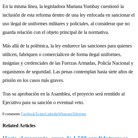
En la misma línea, la legisladora Mariana Yumbay cuestionó la
inclusión de esta reforma dentro de una ley enfocada en sancionar el
uso ilegal de uniformes militares y policiales, al considerar que no
guarda relación con el objeto principal de la normativa.
Más allá de la polémica, la ley endurece las sanciones para quienes
utilicen, fabriquen o comercialicen de forma ilegal uniformes,
insignias y credenciales de las Fuerzas Armadas, Policía Nacional y
organismos de seguridad. Las penas contemplan hasta siete años de
prisión en los casos más graves.
Tras su aprobación en la Asamblea, el proyecto será remitido al
Ejecutivo para su sanción o eventual veto.
0 comments
Facebook
Twitter
Linkedin
Whatsapp
Telegram
Related Articles