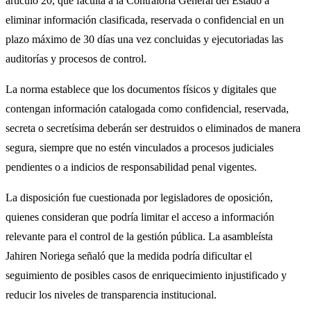
artículo 20, que faculta a la Contraloría General del Estado a
eliminar información clasificada, reservada o confidencial en un
plazo máximo de 30 días una vez concluidas y ejecutoriadas las
auditorías y procesos de control.
La norma establece que los documentos físicos y digitales que
contengan información catalogada como confidencial, reservada,
secreta o secretísima deberán ser destruidos o eliminados de manera
segura, siempre que no estén vinculados a procesos judiciales
pendientes o a indicios de responsabilidad penal vigentes.
La disposición fue cuestionada por legisladores de oposición,
quienes consideran que podría limitar el acceso a información
relevante para el control de la gestión pública. La asambleísta
Jahiren Noriega señaló que la medida podría dificultar el
seguimiento de posibles casos de enriquecimiento injustificado y
reducir los niveles de transparencia institucional.