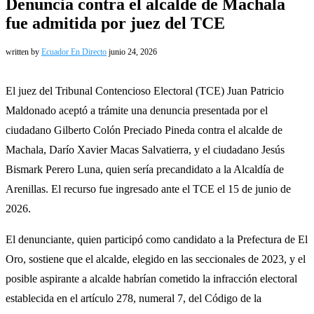
Denuncia contra el alcalde de Machala
fue admitida por juez del TCE
written by
Ecuador En Directo
junio 24, 2026
El juez del Tribunal Contencioso Electoral (TCE) Juan Patricio
Maldonado aceptó a trámite una denuncia presentada por el
ciudadano Gilberto Colón Preciado Pineda contra el alcalde de
Machala, Darío Xavier Macas Salvatierra, y el ciudadano Jesús
Bismark Perero Luna, quien sería precandidato a la Alcaldía de
Arenillas. El recurso fue ingresado ante el TCE el 15 de junio de
2026.
El denunciante, quien participó como candidato a la Prefectura de El
Oro, sostiene que el alcalde, elegido en las seccionales de 2023, y el
posible aspirante a alcalde habrían cometido la infracción electoral
establecida en el artículo 278, numeral 7, del Código de la