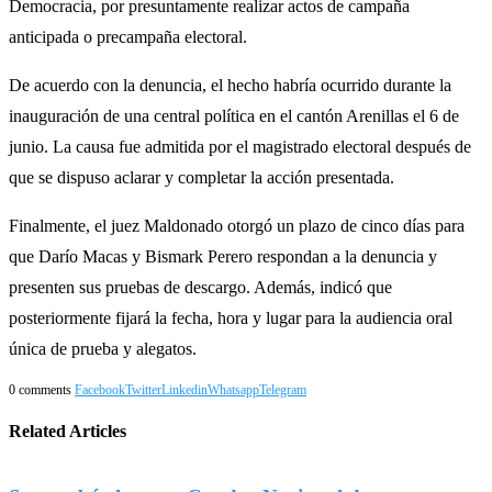
Democracia, por presuntamente realizar actos de campaña
anticipada o precampaña electoral.
De acuerdo con la denuncia, el hecho habría ocurrido durante la
inauguración de una central política en el cantón Arenillas el 6 de
junio. La causa fue admitida por el magistrado electoral después de
que se dispuso aclarar y completar la acción presentada.
Finalmente, el juez Maldonado otorgó un plazo de cinco días para
que Darío Macas y Bismark Perero respondan a la denuncia y
presenten sus pruebas de descargo. Además, indicó que
posteriormente fijará la fecha, hora y lugar para la audiencia oral
única de prueba y alegatos.
0 comments
Facebook
Twitter
Linkedin
Whatsapp
Telegram
Related Articles