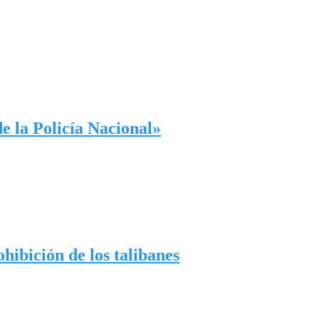
e la Policía Nacional»
hibición de los talibanes