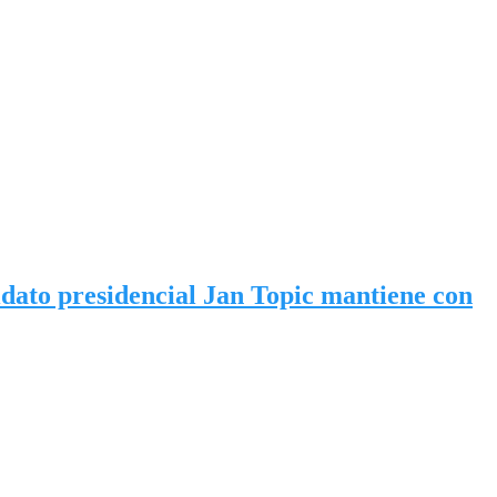
didato presidencial Jan Topic mantiene con