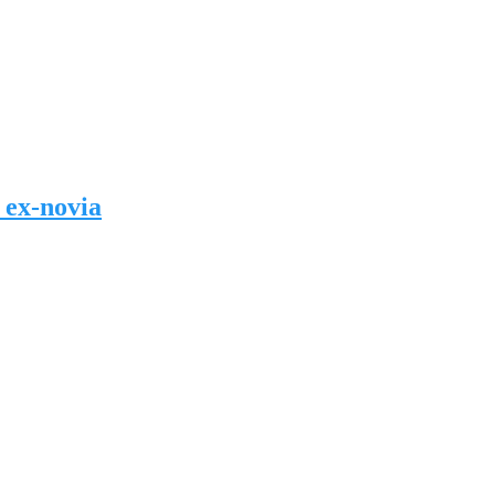
 ex-novia