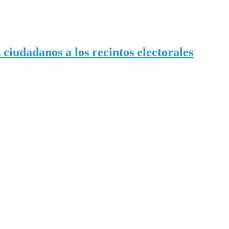
ciudadanos a los recintos electorales