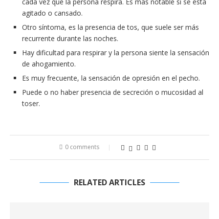
cada vez que la persona respira. Es más notable si se está
agitado o cansado.
Otro síntoma, es la presencia de tos, que suele ser más
recurrente durante las noches.
Hay dificultad para respirar y la persona siente la sensación
de ahogamiento.
Es muy frecuente, la sensación de opresión en el pecho.
Puede o no haber presencia de secreción o mucosidad al
toser.
0 comments
RELATED ARTICLES