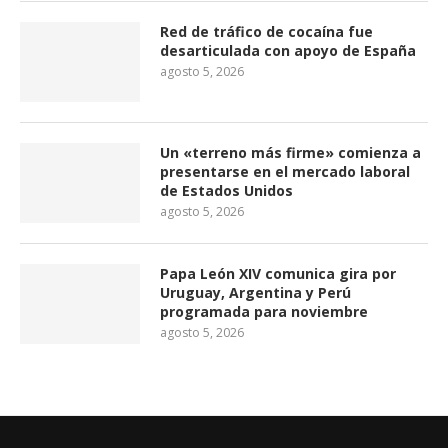
Red de tráfico de cocaína fue
desarticulada con apoyo de España
agosto 5, 2026
Un «terreno más firme» comienza a
presentarse en el mercado laboral
de Estados Unidos
agosto 5, 2026
Papa León XIV comunica gira por
Uruguay, Argentina y Perú
programada para noviembre
agosto 5, 2026