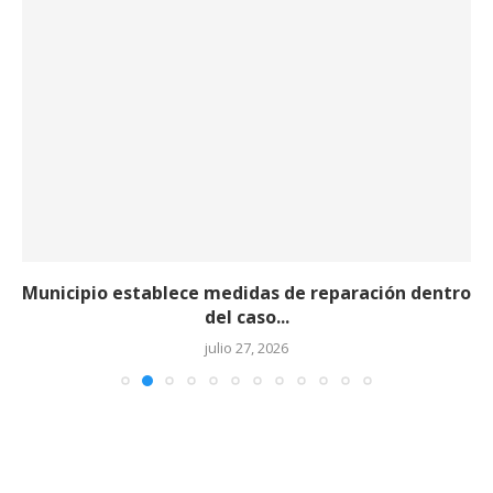
Municipio establece medidas de reparación dentro
del caso...
julio 27, 2026