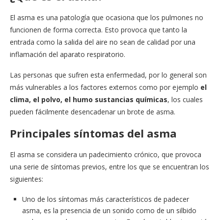
El asma es una patología que ocasiona que los pulmones no
funcionen de forma correcta. Esto provoca que tanto la
entrada como la salida del aire no sean de calidad por una
inflamación del aparato respiratorio.
Las personas que sufren esta enfermedad, por lo general son
más vulnerables a los factores externos como por ejemplo
el
clima, el polvo, el humo sustancias químicas
, los cuales
pueden fácilmente desencadenar un brote de asma.
Principales síntomas del asma
El asma se considera un padecimiento crónico, que provoca
una serie de síntomas previos, entre los que se encuentran los
siguientes:
Uno de los síntomas más característicos de padecer
asma, es la presencia de un sonido como de un silbido