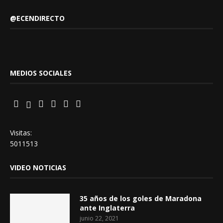
@ECENDIRECTO
MEDIOS SOCIALES
Visitas:
5011513
VIDEO NOTICIAS
35 años de los goles de Maradona
ante Inglaterra
junio 22, 2021