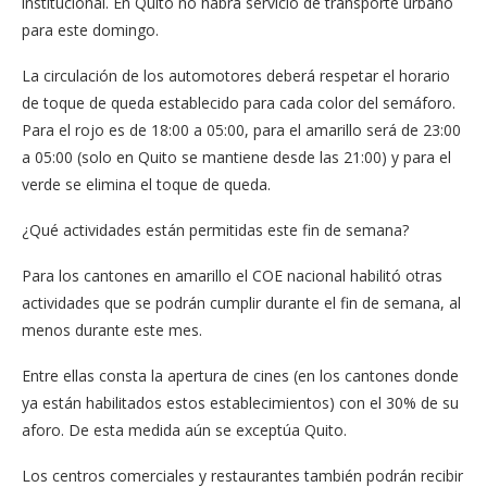
institucional. En Quito no habrá servicio de transporte urbano
para este domingo.
La circulación de los automotores deberá respetar el horario
de toque de queda establecido para cada color del semáforo.
Para el rojo es de 18:00 a 05:00, para el amarillo será de 23:00
a 05:00 (solo en Quito se mantiene desde las 21:00) y para el
verde se elimina el toque de queda.
¿Qué actividades están permitidas este fin de semana?
Para los cantones en amarillo el COE nacional habilitó otras
actividades que se podrán cumplir durante el fin de semana, al
menos durante este mes.
Entre ellas consta la apertura de cines (en los cantones donde
ya están habilitados estos establecimientos) con el 30% de su
aforo. De esta medida aún se exceptúa Quito.
Los centros comerciales y restaurantes también podrán recibir