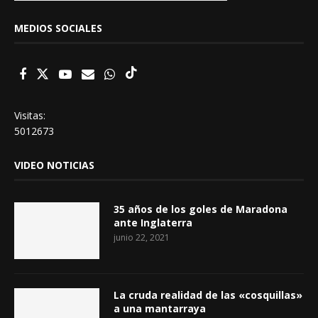
MEDIOS SOCIALES
Visitas:
5012673
VIDEO NOTICIAS
35 años de los goles de Maradona
ante Inglaterra
junio 22, 2021
La cruda realidad de las «cosquillas»
a una mantarraya