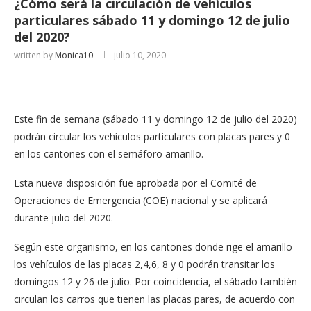
¿Cómo será la circulación de vehículos
particulares sábado 11 y domingo 12 de julio
del 2020?
written by
Monica10
julio 10, 2020
Este fin de semana (sábado 11 y domingo 12 de julio del 2020)
podrán circular los vehículos particulares con placas pares y 0
en los cantones con el semáforo amarillo.
Esta nueva disposición fue aprobada por el Comité de
Operaciones de Emergencia (COE) nacional y se aplicará
durante julio del 2020.
Según este organismo, en los cantones donde rige el amarillo
los vehículos de las placas 2,4,6, 8 y 0 podrán transitar los
domingos 12 y 26 de julio. Por coincidencia, el sábado también
circulan los carros que tienen las placas pares, de acuerdo con