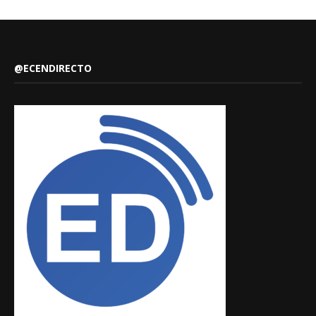
@ECENDIRECTO