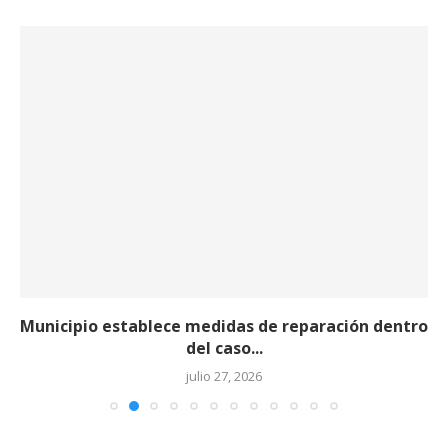
Municipio establece medidas de reparación dentro
del caso...
julio 27, 2026