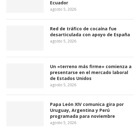
Ecuador
agosto 5, 2026
Red de tráfico de cocaína fue
desarticulada con apoyo de España
agosto 5, 2026
Un «terreno más firme» comienza a
presentarse en el mercado laboral
de Estados Unidos
agosto 5, 2026
Papa León XIV comunica gira por
Uruguay, Argentina y Perú
programada para noviembre
agosto 5, 2026