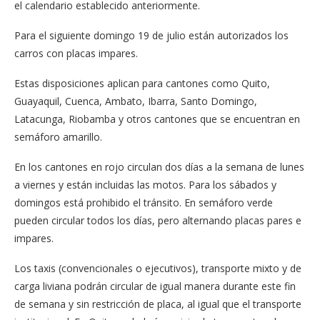
el calendario establecido anteriormente.
Para el siguiente domingo 19 de julio están autorizados los
carros con placas impares.
Estas disposiciones aplican para cantones como Quito,
Guayaquil, Cuenca, Ambato, Ibarra, Santo Domingo,
Latacunga, Riobamba y otros cantones que se encuentran en
semáforo amarillo.
En los cantones en rojo circulan dos días a la semana de lunes
a viernes y están incluidas las motos. Para los sábados y
domingos está prohibido el tránsito. En semáforo verde
pueden circular todos los días, pero alternando placas pares e
impares.
Los taxis (convencionales o ejecutivos), transporte mixto y de
carga liviana podrán circular de igual manera durante este fin
de semana y sin restricción de placa, al igual que el transporte