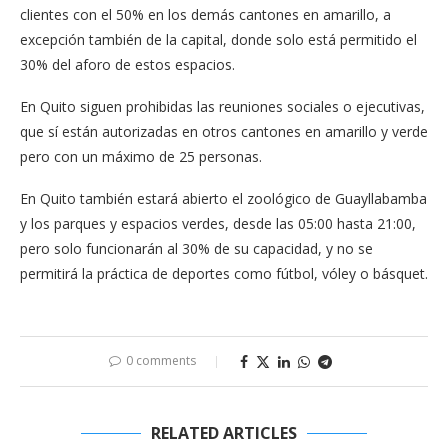
clientes con el 50% en los demás cantones en amarillo, a
excepción también de la capital, donde solo está permitido el
30% del aforo de estos espacios.
En Quito siguen prohibidas las reuniones sociales o ejecutivas,
que sí están autorizadas en otros cantones en amarillo y verde
pero con un máximo de 25 personas.
En Quito también estará abierto el zoológico de Guayllabamba
y los parques y espacios verdes, desde las 05:00 hasta 21:00,
pero solo funcionarán al 30% de su capacidad, y no se
permitirá la práctica de deportes como fútbol, vóley o básquet.
0 comments
RELATED ARTICLES