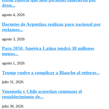
dron...
agosto 4, 2026
Docentes de Argentina realizan paro nacional por
reclamos...
agosto 3, 2026
Para 2050, América Latina tendrá 38 millones
menos...
agosto 1, 2026
Trump vuelve a complicar a Blanche al reiterar...
julio 31, 2026
Venezuela y Chile acuerdan comenzar el
restablecimiento de...
julio 30, 2026