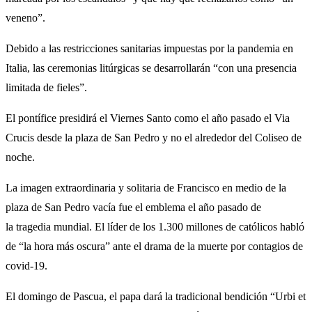
veneno”.
Debido a las restricciones sanitarias impuestas por la pandemia en
Italia, las ceremonias litúrgicas se desarrollarán “con una presencia
limitada de fieles”.
El pontífice presidirá el Viernes Santo como el año pasado el Via
Crucis desde la plaza de San Pedro y no el
alrededor del Coliseo de
noche.
La imagen extraordinaria y solitaria de Francisco en medio de la
plaza de San Pedro vacía fue el emblema el año pasado de
la tragedia mundial. El líder de los 1.300 millones de católicos habló
de “la hora más oscura” ante el drama de la muerte por contagios de
covid-19.
El domingo de Pascua, el papa dará la tradicional bendición “Urbi et