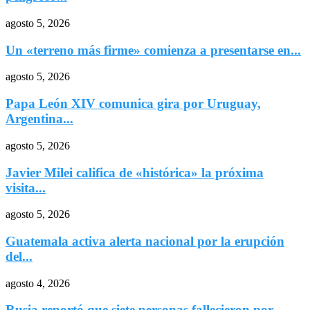
agosto 5, 2026
Un «terreno más firme» comienza a presentarse en...
agosto 5, 2026
Papa León XIV comunica gira por Uruguay,
Argentina...
agosto 5, 2026
Javier Milei califica de «histórica» la próxima
visita...
agosto 5, 2026
Guatemala activa alerta nacional por la erupción
del...
agosto 4, 2026
Rusia reportó que siete personas fallecieron por