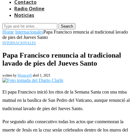
Contacto
Radio Online
Noticias
Search
Home
Internacionales
Papa Francisco renuncia al tradicional lavado
de pies del Jueves Santo
INTERNACIONALES
Papa Francisco renuncia al tradicional
lavado de pies del Jueves Santo
written by
Monica10
abril 1, 2021
El papa Francisco inició los ritos de la Semana Santa con una misa
matinal en la basílica de San Pedro del Vaticano, aunque renunció al
tradicional lavado de pies del Jueves Santo.
Por segundo año consecutivo todas los actos que conmemoran la
muerte de Jesús en la cruz serán celebrados dentro de los muros del