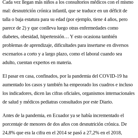
Cada vez llegan más niños a los consultorios médicos con el mismo
mal: desnutrición crónica infantil, que se traduce en un déficit de
talla o baja estatura para su edad (por ejemplo, tiene 4 años, pero
parece de 2) y que conlleva luego otras enfermedades como
diabetes, obesidad, hipertensión… Y esto ocasiona también
problemas de aprendizaje, dificultades para insertarse en diversos
escenarios a corto y a largo plazo, como el laboral cuando sea
adulto, cuentan expertos en materia.
El pasar en casa, confinados, por la pandemia del COVID-19 ha
aumentado los casos y también ha empeorado los cuadros e incluso
los indicadores, dicen las cifras oficiales, organismos internacionales
de salud y médicos pediatras consultados por este Diario.
Antes de la pandemia, en Ecuador ya se había incrementado el
porcentaje de menores de dos años con desnutrición crónica. De
24,8% que era la cifra en el 2014 se pasó a 27,2% en el 2018,