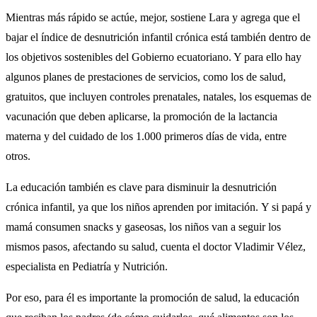
Mientras más rápido se actúe, mejor, sostiene Lara y agrega que el
bajar el índice de desnutrición infantil crónica está también dentro de
los objetivos sostenibles del Gobierno ecuatoriano. Y para ello hay
algunos planes de prestaciones de servicios, como los de salud,
gratuitos, que incluyen controles prenatales, natales, los esquemas de
vacunación que deben aplicarse, la promoción de la lactancia
materna y del cuidado de los 1.000 primeros días de vida, entre
otros.
La educación también es clave para disminuir la desnutrición
crónica infantil, ya que los niños aprenden por imitación. Y si papá y
mamá consumen snacks y gaseosas, los niños van a seguir los
mismos pasos, afectando su salud, cuenta el doctor Vladimir Vélez,
especialista en Pediatría y Nutrición.
Por eso, para él es importante la promoción de salud, la educación