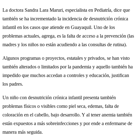
La doctora Sandra Lara Maruri, especialista en Pediatría, dice que
también se ha incrementado la incidencia de desnutrición crónica
infantil en los casos que atiende en Guayaquil. Uno de los
problemas actuales, agrega, es la falta de acceso a la prevención (las
madres y los niños no están acudiendo a las consultas de rutina).
Algunos programas o proyectos, estatales y privados, se han visto
también alterados o limitados por la pandemia y aquello también ha
impedido que muchos accedan a controles y educación, justifican
los padres.
Un niño con desnutrición crónica infantil presenta también
problemas físicos o visibles como piel seca, edemas, falta de
coloración en el cabello, bajo desarrollo. Y al tener anemia también
están expuestos a más sobreinfecciones y por ende a enfermarse de
manera más seguida.