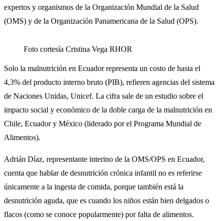
expertos y organismos de la Organización Mundial de la Salud
(OMS) y de la Organización Panamericana de la Salud (OPS).
Foto cortesía Cristina Vega RHOR
Solo la malnutrición en Ecuador representa un costo de hasta el
4,3% del producto interno bruto (PIB), refieren agencias del sistema
de Naciones Unidas, Unicef. La cifra sale de un estudio sobre el
impacto social y económico de la doble carga de la malnutrición en
Chile, Ecuador y México (liderado por el Programa Mundial de
Alimentos).
Adrián Díaz, representante interino de la OMS/OPS en Ecuador,
cuenta que hablar de desnutrición crónica infantil no es referirse
únicamente a la ingesta de comida, porque también está la
desnutrición aguda, que es cuando los niños están bien delgados o
flacos (como se conoce popularmente) por falta de alimentos.