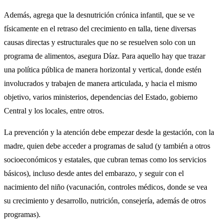
Además, agrega que la desnutrición crónica infantil, que se ve
físicamente en el retraso del crecimiento en talla, tiene diversas
causas directas y estructurales que no se resuelven solo con un
programa de alimentos, asegura Díaz. Para aquello hay que trazar
una política pública de manera horizontal y vertical, donde estén
involucrados y trabajen de manera articulada, y hacia el mismo
objetivo, varios ministerios, dependencias del Estado, gobierno
Central y los locales, entre otros.
La prevención y la atención debe empezar desde la gestación, con la
madre, quien debe acceder a programas de salud (y también a otros
socioeconómicos y estatales, que cubran temas como los servicios
básicos), incluso desde antes del embarazo, y seguir con el
nacimiento del niño (vacunación, controles médicos, donde se vea
su crecimiento y desarrollo, nutrición, consejería, además de otros
programas).