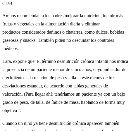
citas).
Ambos recomiendan a los padres mejorar la nutrición, incluir más
frutas y vegetales en la alimentación diaria y eliminar
productos considerados dañinos o chatarras, como dulces, bebidas
gaseosas y snacks. También piden no descuidar los controles
médicos.
Lara, expone que“El término desnutrición crónica infantil nos indica
la presencia de un paciente menor de cinco años, cuyo indicador de
crecimiento —la relación de peso y talla— esté menos de tres
desviaciones estándar, de acuerdo con tablas generales de
valoración. (Para llegar ahí) tendríamos un paciente ya con un bajo
grado de peso, de talla, de índice de masa, hablando de forma muy
objetiva ”.
Cuando un niño ya tiene desnutrición crónica aparecen también