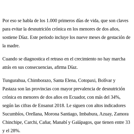
Por eso se habla de los 1.000 primeros días de vida, que son claves
para evitar la desnutrición crónica en los menores de dos años,
sostiene Díaz. Este periodo incluye los nueve meses de gestación de
la madre.
Cuando se diagnostica el retraso en el crecimiento no hay marcha
atrás en sus consecuencias, afirma Díaz.
Tungurahua, Chimborazo, Santa Elena, Cotopaxi, Bolívar y
Pastaza son las provincias con mayor prevalencia de desnutrición
crónica en menores de dos años en Ecuador, con más del 34%,
según las cifras de Ensanut 2018. Le siguen con altos indicadores
Sucumbíos, Orellana, Morona Santiago, Imbabura, Azuay, Zamora
Chinchipe, Carchi, Cañar, Manabí y Galápagos, que tienen entre 33
y el 28%.