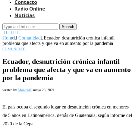
Contacto
Radio Online
Noticias
Search
Home
Comunidad
Ecuador, desnutrición crónica infantil
problema que afecta y que va en aumento por la pandemia
COMUNIDAD
Ecuador, desnutrición crónica infantil
problema que afecta y que va en aumento
por la pandemia
written by
Monica10
mayo 23, 2021
El país ocupa el segundo lugar en desnutrición crónica en menores
de 5 años en Latinoamérica, detrás de Guatemala, según informe del
2020 de la Cepal.