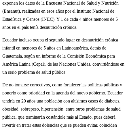
exponen los datos de la Encuesta Nacional de Salud y Nutrición
(Ensanut), realizadas en esos años por el Instituto Nacional de
Estadística y Censos (INEC). Y 1 de cada 4 niños menores de 5
años en el país tenía desnutrición crónica.
Ecuador incluso ocupa el segundo lugar en desnutrición crónica
infantil en menores de 5 años en Latinoamérica, detrás de
Guatemala, según un informe de la Comisión Económica para
América Latina (Cepal), de las Naciones Unidas, convirtiéndose en
un serio problema de salud pública.
De no tomarse correctivos, como fortalecer las políticas públicas y
ponerlo como prioridad en la agenda del nuevo gobierno, Ecuador
tendría en 20 años una población con altísimos casos de diabetes,
obesidad, sobrepeso, hipertensión, entre otros problemas de salud
pública, que terminarán costándole más al Estado, pues deberá
invertir en tratar estas dolencias que se pueden evitar, coinciden