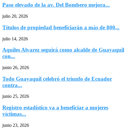
Paso elevado de la av. Del Bombero mejora...
julio 20, 2026
Títulos de propiedad beneficiarán a más de 800...
julio 14, 2026
Aquiles Alvarez seguirá como alcalde de Guayaquil
con...
junio 26, 2026
Todo Guayaquil celebró el triunfo de Ecuador
contra...
junio 25, 2026
Registro estadístico va a beneficiar a mujeres
víctimas...
junio 23, 2026