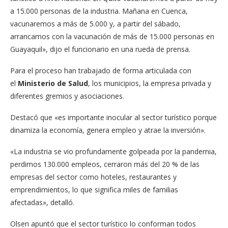
a 15.000 personas de la industria. Mañana en Cuenca,
vacunaremos a más de 5.000 y, a partir del sábado,
arrancamos con la vacunación de más de 15.000 personas en
Guayaquil», dijo el funcionario en una rueda de prensa.
Para el proceso han trabajado de forma articulada con
el
Ministerio de Salud
, los municipios, la empresa privada y
diferentes gremios y asociaciones.
Destacó que «es importante inocular al sector turístico porque
dinamiza la economía, genera empleo y atrae la inversión».
«La industria se vio profundamente golpeada por la pandemia,
perdimos 130.000 empleos, cerraron más del 20 % de las
empresas del sector como hoteles, restaurantes y
emprendimientos, lo que significa miles de familias
afectadas», detalló.
Olsen apuntó que el sector turístico lo conforman todos