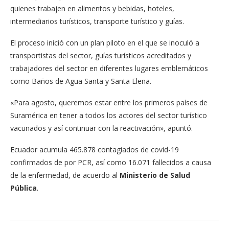
quienes trabajen en alimentos y bebidas, hoteles,
intermediarios turísticos, transporte turístico y guías.
El proceso inició con un plan piloto en el que se inoculó a
transportistas del sector, guías turísticos acreditados y
trabajadores del sector en diferentes lugares emblemáticos
como Baños de Agua Santa y Santa Elena.
«Para agosto, queremos estar entre los primeros países de
Suramérica en tener a todos los actores del sector turístico
vacunados y así continuar con la reactivación», apuntó.
Ecuador acumula 465.878 contagiados de covid-19
confirmados de por PCR, así como 16.071 fallecidos a causa
de la enfermedad, de acuerdo al
Ministerio de Salud
Pública
.