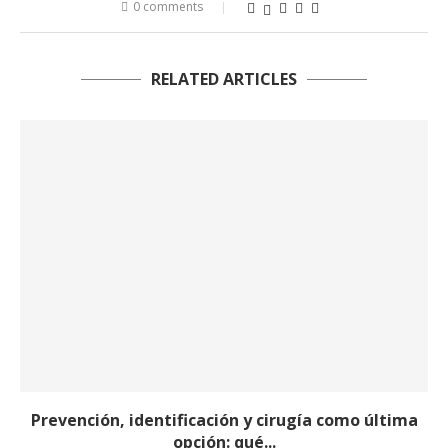
0 comments
RELATED ARTICLES
Prevención, identificación y cirugía como última
opción: qué...