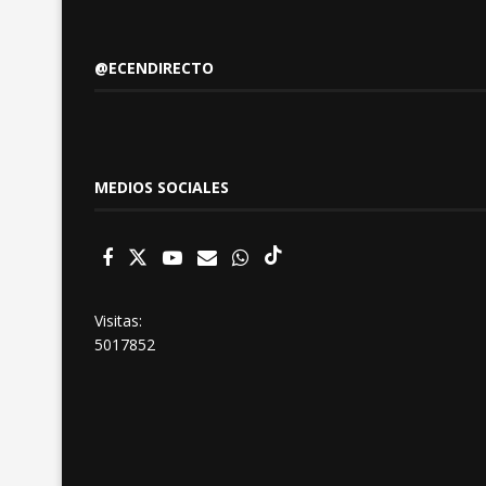
@ECENDIRECTO
MEDIOS SOCIALES
Visitas:
5017852