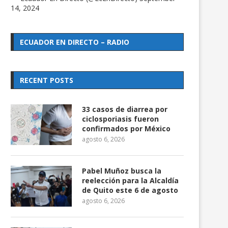
14, 2024
ECUADOR EN DIRECTO – RADIO
RECENT POSTS
33 casos de diarrea por
ciclosporiasis fueron
confirmados por México
agosto 6, 2026
Pabel Muñoz busca la
reelección para la Alcaldía
de Quito este 6 de agosto
agosto 6, 2026