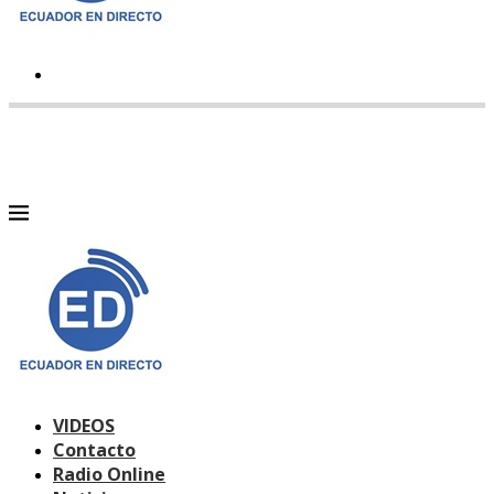
VIDEOS
Contacto
Radio Online