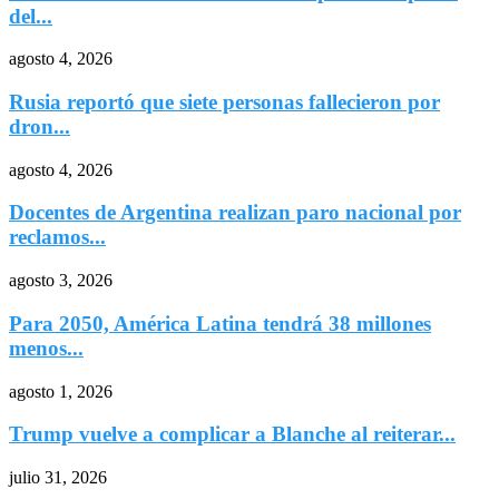
del...
agosto 4, 2026
Rusia reportó que siete personas fallecieron por
dron...
agosto 4, 2026
Docentes de Argentina realizan paro nacional por
reclamos...
agosto 3, 2026
Para 2050, América Latina tendrá 38 millones
menos...
agosto 1, 2026
Trump vuelve a complicar a Blanche al reiterar...
julio 31, 2026