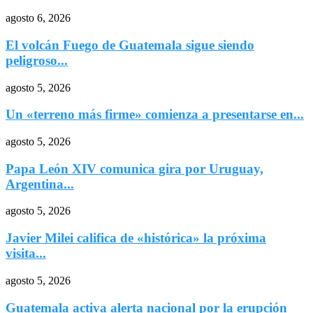
agosto 6, 2026
El volcán Fuego de Guatemala sigue siendo
peligroso...
agosto 5, 2026
Un «terreno más firme» comienza a presentarse en...
agosto 5, 2026
Papa León XIV comunica gira por Uruguay,
Argentina...
agosto 5, 2026
Javier Milei califica de «histórica» la próxima
visita...
agosto 5, 2026
Guatemala activa alerta nacional por la erupción