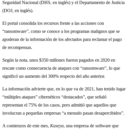
Seguridad Nacional (DHS, en inglés) y el Departamento de Justicia
(DOJ, en inglés).
El portal consolida los recursos frente a las acciones con
“ransomware”, como se conoce a los programas malignos que se
apoderan de la información de los afectados para reclamar el pago
de recompensas.
Según la nota, unos $350 millones fueron pagados en 2020 en
rescate como consecuencia de ataques con “ransomware”, lo que
significó un aumento del 300% respecto del año anterior.
La información advierte que, en lo que va de 2021, han tenido lugar
“múltiples ataques” cibernéticos “destacados”, que señaló
representan el 75% de los casos, pero admitió que aquellos que
involucran a pequeñas empresas “a menudo pasan desapercibidos”.
A comienzos de este mes,
Kaseya
, una empresa de software que