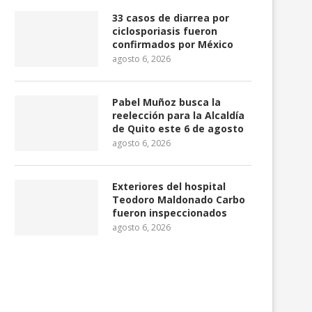
33 casos de diarrea por
ciclosporiasis fueron
confirmados por México
agosto 6, 2026
Pabel Muñoz busca la
reelección para la Alcaldía
de Quito este 6 de agosto
agosto 6, 2026
Exteriores del hospital
Teodoro Maldonado Carbo
fueron inspeccionados
agosto 6, 2026