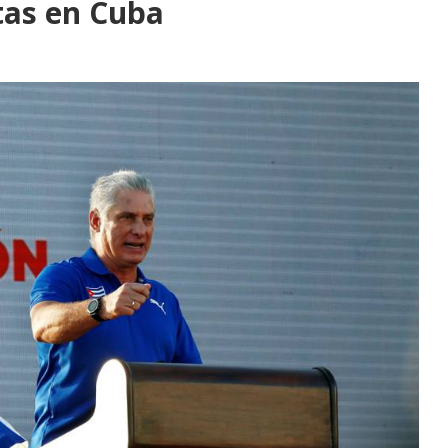
tas en Cuba