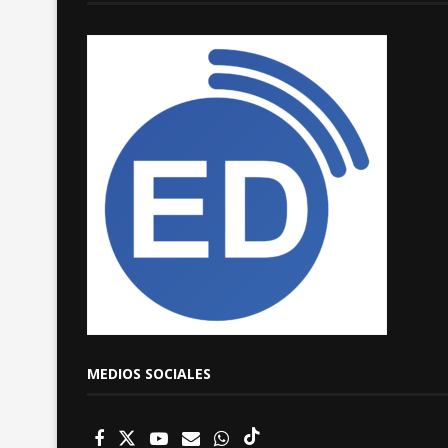
MEDIOS SOCIALES