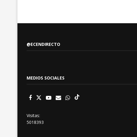
@ECENDIRECTO
MEDIOS SOCIALES
Visitas:
5018393