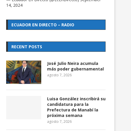
14, 2024
ECUADOR EN DIRECTO – RADIO
RECENT POSTS
José Julio Neira acumula
más poder gubernamental
agosto 7, 2026
Luisa González inscribirá su
candidatura para la
Prefectura de Manabí la
próxima semana
agosto 7, 2026