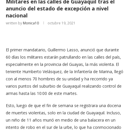
Militares en las calles de Guayaquil tras el
anuncio del estado de excepción a nivel
nacional
written by
Monica10
octubre 19, 2021
El primer mandatario, Guillermo Lasso, anunció que durante
60 días los militares estarán patrullando en las calles del país,
especialmente en la provincia del Guayas, la más violenta. El
teniente Humberto Velásquez, de la Infantería de Marina, llegó
con al menos 70 hombres de su unidad y ha recorrido ya
varios puntos del suburbio de Guayaquil realizando control de
armas hasta las 10:00 de este martes.
Esto, luego de que el fin de semana se registrara una docena
de muertes violentas, solo en la ciudad de Guayaquil. Incluso,
un niño de 11 años murió en medio de una balacera en un
intento de robo en el sur de la urbe, lo que ha conmocionado