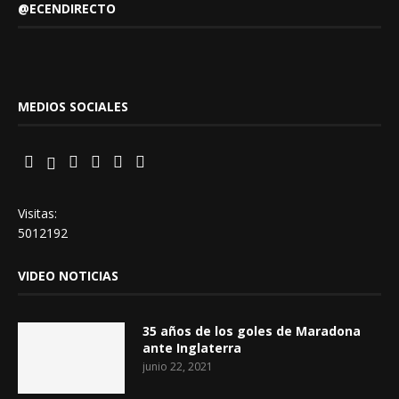
@ECENDIRECTO
MEDIOS SOCIALES
Visitas:
5012192
VIDEO NOTICIAS
35 años de los goles de Maradona
ante Inglaterra
junio 22, 2021