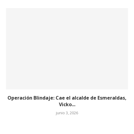
Operación Blindaje: Cae el alcalde de Esmeraldas,
Vicko...
junio 3, 2026