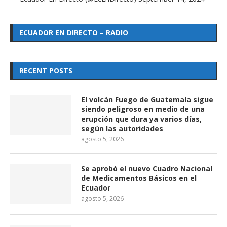
ECUADOR EN DIRECTO – RADIO
RECENT POSTS
El volcán Fuego de Guatemala sigue
siendo peligroso en medio de una
erupción que dura ya varios días,
según las autoridades
agosto 5, 2026
Se aprobó el nuevo Cuadro Nacional
de Medicamentos Básicos en el
Ecuador
agosto 5, 2026