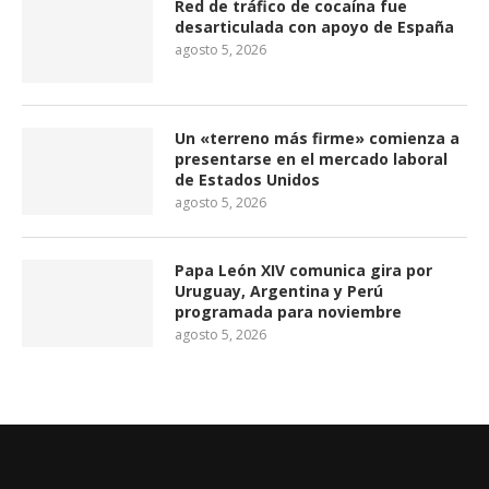
Red de tráfico de cocaína fue
desarticulada con apoyo de España
agosto 5, 2026
Un «terreno más firme» comienza a
presentarse en el mercado laboral
de Estados Unidos
agosto 5, 2026
Papa León XIV comunica gira por
Uruguay, Argentina y Perú
programada para noviembre
agosto 5, 2026