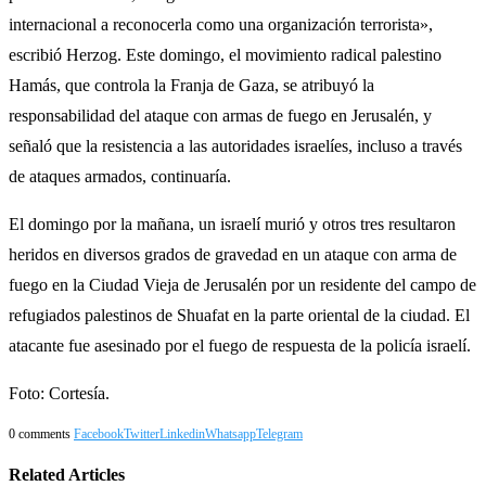
internacional a reconocerla como una organización terrorista»,
escribió Herzog. Este domingo, el movimiento radical palestino
Hamás, que controla la Franja de Gaza, se atribuyó la
responsabilidad del ataque con armas de fuego en Jerusalén, y
señaló que la resistencia a las autoridades israelíes, incluso a través
de ataques armados, continuaría.
El domingo por la mañana, un israelí murió y otros tres resultaron
heridos en diversos grados de gravedad en un ataque con arma de
fuego en la Ciudad Vieja de Jerusalén por un residente del campo de
refugiados palestinos de Shuafat en la parte oriental de la ciudad. El
atacante fue asesinado por el fuego de respuesta de la policía israelí.
Foto: Cortesía.
0 comments
Facebook
Twitter
Linkedin
Whatsapp
Telegram
Related Articles