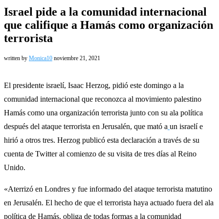
Israel pide a la comunidad internacional
que califique a Hamás como organización
terrorista
written by
Monica10
noviembre 21, 2021
El presidente israelí, Isaac Herzog, pidió este domingo a la
comunidad internacional que reconozca al movimiento palestino
Hamás como una organización terrorista junto con su ala política
después del ataque terrorista en Jerusalén, que mató a
un israelí e
hirió a otros tres. Herzog publicó esta declaración a través de su
cuenta de Twitter al comienzo de su visita de tres días al Reino
Unido.
«Aterrizó en Londres y fue informado del ataque terrorista matutino
en Jerusalén. El hecho de que el terrorista haya actuado fuera del ala
política de Hamás, obliga de todas formas a la comunidad