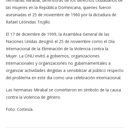
hermanas Mirabal, defensoras de los derechos ciudadanos de
las mujeres en la República Dominicana, quienes fueron
asesinadas el 25 de noviembre de 1960 por la dictadura de
Rafael Leónidas Trujillo.
El 17 de diciembre de 1999, la Asamblea General de las
Naciones Unidas designó el 25 de noviembre como el Día
Internacional de la Eliminación de la Violencia contra la
Mujer. La ONU invitó a gobiernos, organizaciones
internacionales y organizaciones no gubernamentales a
organizar actividades dirigidas a sensibilizar al público respecto
del problema en este día como una celebración internacional.
Las hermanas Mirabal se convirtieron en símbolo de la causa
contra la violencia de género.
Foto: Cortesía.