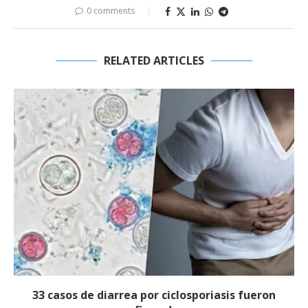
0 comments
RELATED ARTICLES
33 casos de diarrea por ciclosporiasis fueron