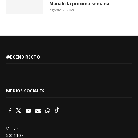
Manabí la próxima semana
agosto 7, 2026
@ECENDIRECTO
MEDIOS SOCIALES
Visitas:
5021107