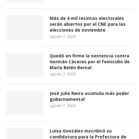
Más de 4 mil recintos electorales
serán abiertos por el CNE para las
elecciones de noviembre
agosto 7, 2026
Quedó en firme la sentencia contra
Germán Cáceres por el femicidio de
María Belén Bernal
agosto 7, 2026
José Julio Neira acumula más poder
gubernamental
agosto 7, 2026
Luisa González inscribirá su
candidatura para la Prefectura de