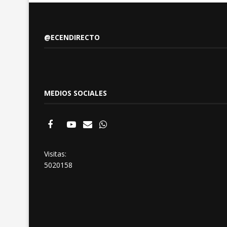
@ECENDIRECTO
MEDIOS SOCIALES
Visitas:
5020158