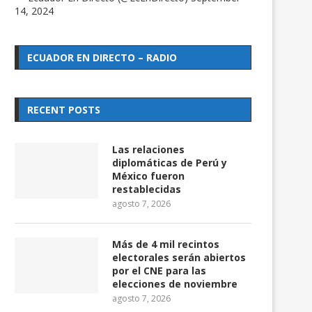
14, 2024
ECUADOR EN DIRECTO – RADIO
RECENT POSTS
Las relaciones
diplomáticas de Perú y
México fueron
restablecidas
agosto 7, 2026
Más de 4 mil recintos
electorales serán abiertos
por el CNE para las
elecciones de noviembre
agosto 7, 2026