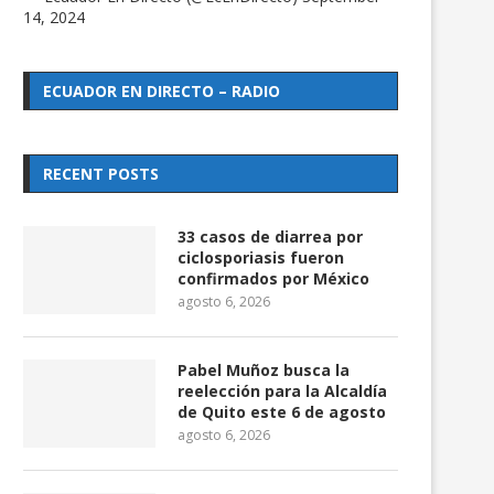
14, 2024
ECUADOR EN DIRECTO – RADIO
RECENT POSTS
33 casos de diarrea por
ciclosporiasis fueron
confirmados por México
agosto 6, 2026
Pabel Muñoz busca la
reelección para la Alcaldía
de Quito este 6 de agosto
agosto 6, 2026