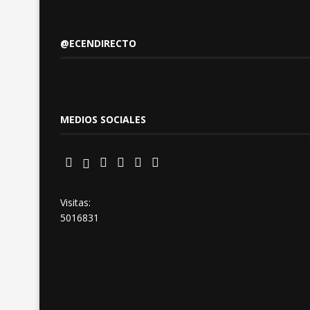
@ECENDIRECTO
MEDIOS SOCIALES
Visitas:
5016831