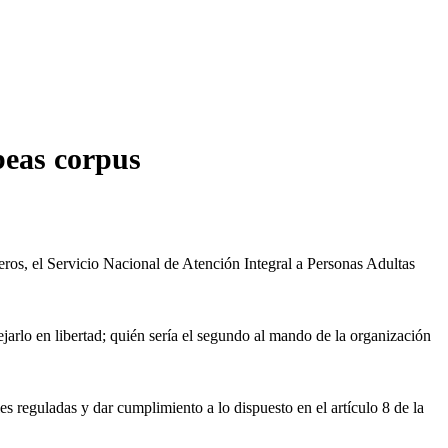
beas corpus
oneros, el Servicio Nacional de Atención Integral a Personas Adultas
jarlo en libertad; quién sería el segundo al mando de la organización
es reguladas y dar cumplimiento a lo dispuesto en el artículo 8 de la