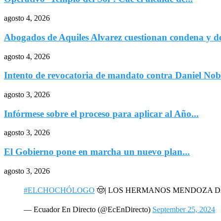
agosto 4, 2026
Abogados de Aquiles Alvarez cuestionan condena y de
agosto 4, 2026
Intento de revocatoria de mandato contra Daniel Nob
agosto 3, 2026
Infórmese sobre el proceso para aplicar al Año...
agosto 3, 2026
El Gobierno pone en marcha un nuevo plan...
agosto 3, 2026
#ELCHOCHÓLOGO
🤠| LOS HERMANOS MENDOZA 
— Ecuador En Directo (@EcEnDirecto)
September 25, 2024