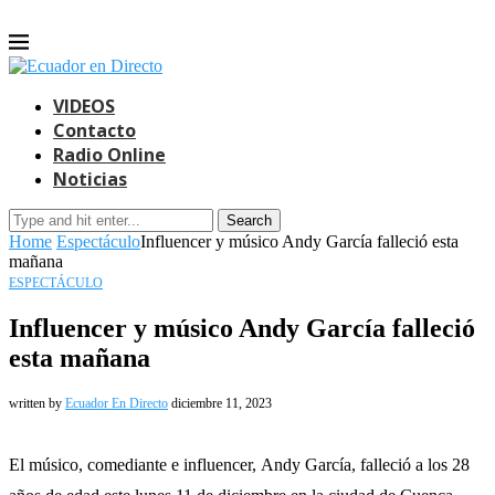
VIDEOS
Contacto
Radio Online
Noticias
Search
Home
Espectáculo
Influencer y músico Andy García falleció esta
mañana
ESPECTÁCULO
Influencer y músico Andy García falleció
esta mañana
written by
Ecuador En Directo
diciembre 11, 2023
El músico, comediante e influencer, Andy García, falleció a los 28