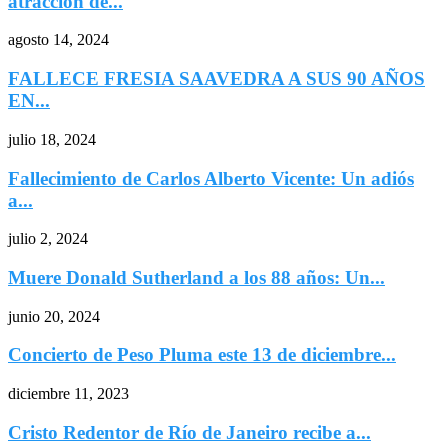
atracción de...
agosto 14, 2024
FALLECE FRESIA SAAVEDRA A SUS 90 AÑOS
EN...
julio 18, 2024
Fallecimiento de Carlos Alberto Vicente: Un adiós
a...
julio 2, 2024
Muere Donald Sutherland a los 88 años: Un...
junio 20, 2024
Concierto de Peso Pluma este 13 de diciembre...
diciembre 11, 2023
Cristo Redentor de Río de Janeiro recibe a...