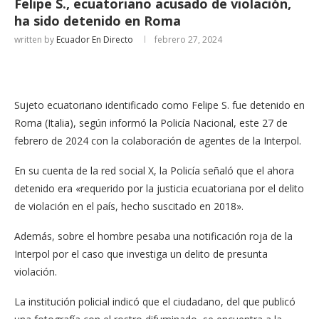
Felipe S., ecuatoriano acusado de violación,
ha sido detenido en Roma
written by
Ecuador En Directo
febrero 27, 2024
Sujeto ecuatoriano identificado como Felipe S. fue detenido en
Roma (Italia), según informó la Policía Nacional, este 27 de
febrero de 2024 con la colaboración de agentes de la Interpol.
En su cuenta de la red social X, la Policía señaló que el ahora
detenido era «requerido por la justicia ecuatoriana por el delito
de violación en el país, hecho suscitado en 2018».
Además, sobre el hombre pesaba una notificación roja de la
Interpol por el caso que investiga un delito de presunta
violación.
La institución policial indicó que el ciudadano, del que publicó