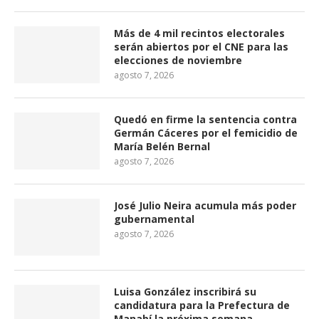
Más de 4 mil recintos electorales
serán abiertos por el CNE para las
elecciones de noviembre
agosto 7, 2026
Quedó en firme la sentencia contra
Germán Cáceres por el femicidio de
María Belén Bernal
agosto 7, 2026
José Julio Neira acumula más poder
gubernamental
agosto 7, 2026
Luisa González inscribirá su
candidatura para la Prefectura de
Manabí la próxima semana