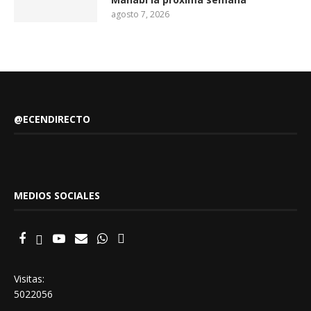
agosto 7, 2026
@ECENDIRECTO
MEDIOS SOCIALES
Visitas:
5022056