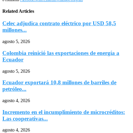
Related Articles
Celec adjudica contrato eléctrico por USD 58,5
millones...
agosto 5, 2026
Colombia reinició las exportaciones de energía a
Ecuador
agosto 5, 2026
Ecuador exportará 10,8 millones de barriles de
petróleo...
agosto 4, 2026
Incremento en el incumplimiento de microcréditos:
Las cooperativas...
agosto 4, 2026