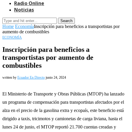
Radio Online
Noticias
Search
Home
Economía
Inscripción para beneficios a transportistas por
aumento de combustibles
ECONOMÍA
Inscripción para beneficios a
transportistas por aumento de
combustibles
written by
Ecuador En Directo
junio 24, 2024
El Ministerio de Transporte y Obras Públicas (MTOP) ha lanzado
un programa de compensación para transportistas afectados por el
alza en el precio de la gasolina extra y ecopaís, este beneficio está
dirigido a taxis, tricimotos y camionetas de carga liviana, hasta el
lunes 24 de junio, el MTOP reportó 21.700 cuentas creadas y