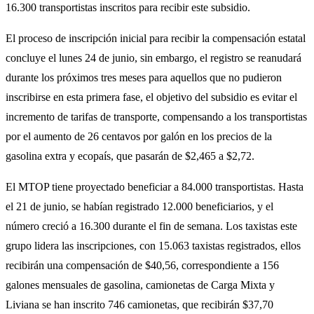
16.300 transportistas inscritos para recibir este subsidio.
El proceso de inscripción inicial para recibir la compensación estatal
concluye el lunes 24 de junio, sin embargo, el registro se reanudará
durante los próximos tres meses para aquellos que no pudieron
inscribirse en esta primera fase, el objetivo del subsidio es evitar el
incremento de tarifas de transporte, compensando a los transportistas
por el aumento de 26 centavos por galón en los precios de la
gasolina extra y ecopaís, que pasarán de $2,465 a $2,72.
El MTOP tiene proyectado beneficiar a 84.000 transportistas. Hasta
el 21 de junio, se habían registrado 12.000 beneficiarios, y el
número creció a 16.300 durante el fin de semana. Los taxistas este
grupo lidera las inscripciones, con 15.063 taxistas registrados, ellos
recibirán una compensación de $40,56, correspondiente a 156
galones mensuales de gasolina, camionetas de Carga Mixta y
Liviana se han inscrito 746 camionetas, que recibirán $37,70