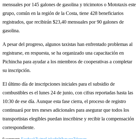
mensuales por 145 galones de gasolina y tricimotos o Mototaxis este
grupo, común en la región de la Costa, tiene 428 beneficiarios
registrados, que recibirán $23,40 mensuales por 90 galones de
gasolina.
A pesar del progreso, algunos taxistas han enfrentado problemas al
registrarse, en respuesta, se ha organizado una capacitación en
Pichincha para ayudar a los miembros de cooperativas a completar
su inscripción.
El último día de inscripciones iniciales para el subsidio de
combustibles es el lunes 24 de junio, con cifras reportadas hasta las
10:30 de ese día. Aunque esta fase cierra, el proceso de registro
continuará por tres meses adicionales para asegurar que todos los
transportistas elegibles puedan inscribirse y recibir la compensación
correspondiente.
0 comments
Facebook
Twitter
Linkedin
Whatsapp
Telegram