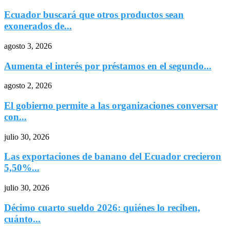
Ecuador buscará que otros productos sean
exonerados de...
agosto 3, 2026
Aumenta el interés por préstamos en el segundo...
agosto 2, 2026
El gobierno permite a las organizaciones conversar
con...
julio 30, 2026
Las exportaciones de banano del Ecuador crecieron
5,50%...
julio 30, 2026
Décimo cuarto sueldo 2026: quiénes lo reciben,
cuánto...