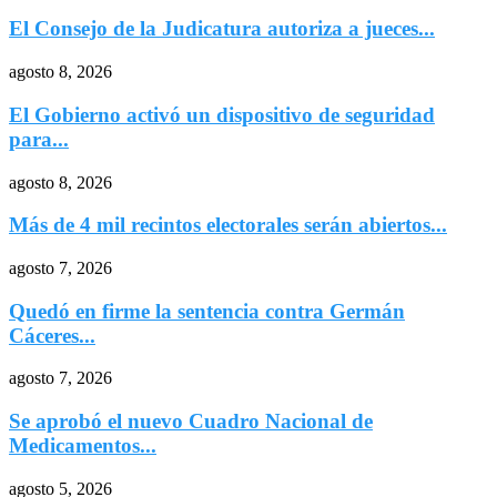
El Consejo de la Judicatura autoriza a jueces...
agosto 8, 2026
El Gobierno activó un dispositivo de seguridad
para...
agosto 8, 2026
Más de 4 mil recintos electorales serán abiertos...
agosto 7, 2026
Quedó en firme la sentencia contra Germán
Cáceres...
agosto 7, 2026
Se aprobó el nuevo Cuadro Nacional de
Medicamentos...
agosto 5, 2026