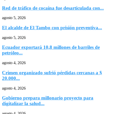
Red de tráfico de cocaína fue desarticulada con...
agosto 5, 2026
El alcalde de El Tambo con prisión preventiva...
agosto 5, 2026
Ecuador exportará 10,8 millones de barriles de
petróleo...
agosto 4, 2026
Crimen organizado sufrió pérdidas cercanas a $
20.000...
agosto 4, 2026
Gobierno prepara millonario proyecto para
digitalizar la salud...
agosto 4, 2026