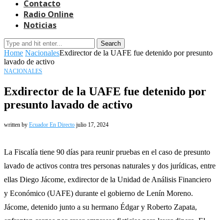
Contacto
Radio Online
Noticias
Search
Home
Nacionales
Exdirector de la UAFE fue detenido por presunto
lavado de activo
NACIONALES
Exdirector de la UAFE fue detenido por
presunto lavado de activo
written by
Ecuador En Directo
julio 17, 2024
La Fiscalía tiene 90 días para reunir pruebas en el caso de presunto
lavado de activos contra tres personas naturales y dos jurídicas, entre
ellas Diego Jácome, exdirector de la Unidad de Análisis Financiero
y Económico (UAFE) durante el gobierno de Lenín Moreno.
Jácome, detenido junto a su hermano Édgar y Roberto Zapata,