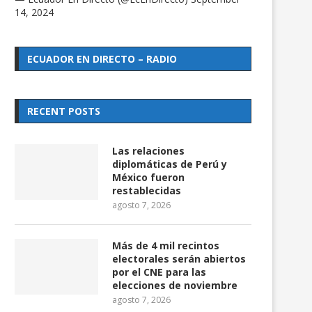
14, 2024
ECUADOR EN DIRECTO – RADIO
RECENT POSTS
Las relaciones
diplomáticas de Perú y
México fueron
restablecidas
agosto 7, 2026
Más de 4 mil recintos
electorales serán abiertos
por el CNE para las
elecciones de noviembre
agosto 7, 2026