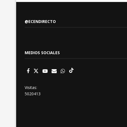
@ECENDIRECTO
MEDIOS SOCIALES
Visitas:
5020413