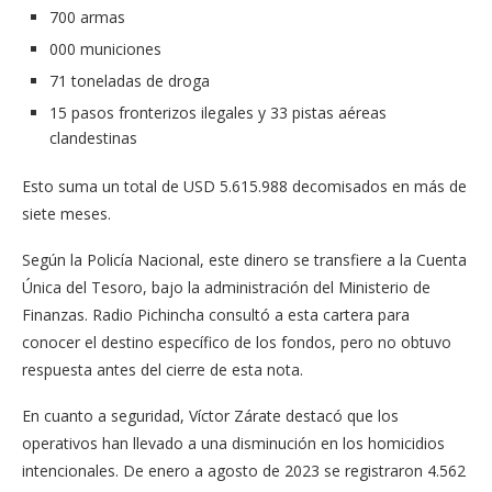
700 armas
000 municiones
71 toneladas de droga
15 pasos fronterizos ilegales y 33 pistas aéreas
clandestinas
Esto suma un total de USD 5.615.988 decomisados en más de
siete meses.
Según la Policía Nacional, este dinero se transfiere a la Cuenta
Única del Tesoro, bajo la administración del Ministerio de
Finanzas. Radio Pichincha consultó a esta cartera para
conocer el destino específico de los fondos, pero no obtuvo
respuesta antes del cierre de esta nota.
En cuanto a seguridad, Víctor Zárate destacó que los
operativos han llevado a una disminución en los homicidios
intencionales. De enero a agosto de 2023 se registraron 4.562