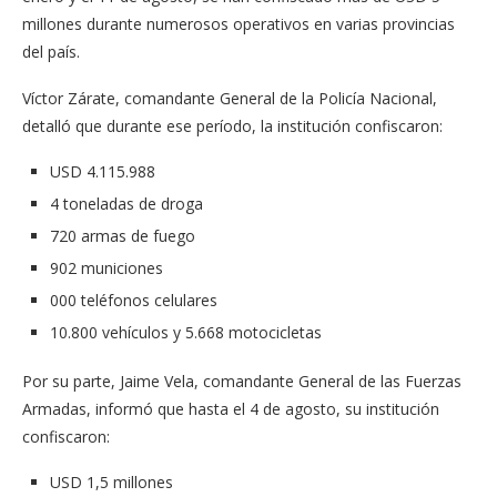
millones durante numerosos operativos en varias provincias
del país.
Víctor Zárate, comandante General de la Policía Nacional,
detalló que durante ese período, la institución confiscaron:
USD 4.115.988
4 toneladas de droga
720 armas de fuego
902 municiones
000 teléfonos celulares
10.800 vehículos y 5.668 motocicletas
Por su parte, Jaime Vela, comandante General de las Fuerzas
Armadas, informó que hasta el 4 de agosto, su institución
confiscaron:
USD 1,5 millones