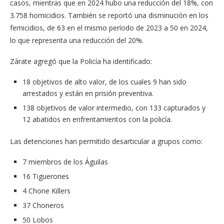
casos, mientras que en 2024 hubo una reducción del 18%, con
3.758 homicidios. También se reportó una disminución en los
femicidios, de 63 en el mismo período de 2023 a 50 en 2024,
lo que representa una reducción del 20%.
Zárate agregó que la Policía ha identificado:
18 objetivos de alto valor, de los cuales 9 han sido
arrestados y están en prisión preventiva.
138 objetivos de valor intermedio, con 133 capturados y
12 abatidos en enfrentamientos con la policía.
Las detenciones han permitido desarticular a grupos como:
7 miembros de los Águilas
16 Tiguerones
4 Chone Killers
37 Choneros
50 Lobos