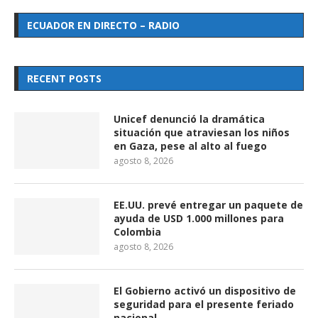
ECUADOR EN DIRECTO – RADIO
RECENT POSTS
Unicef denunció la dramática
situación que atraviesan los niños
en Gaza, pese al alto al fuego
agosto 8, 2026
EE.UU. prevé entregar un paquete de
ayuda de USD 1.000 millones para
Colombia
agosto 8, 2026
El Gobierno activó un dispositivo de
seguridad para el presente feriado
nacional