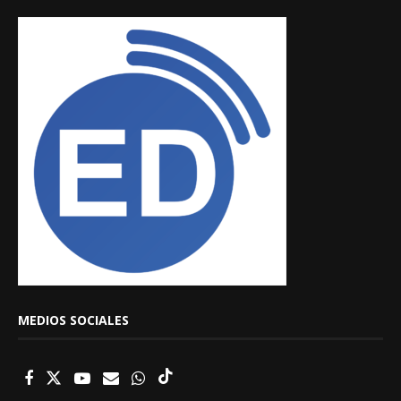
MEDIOS SOCIALES