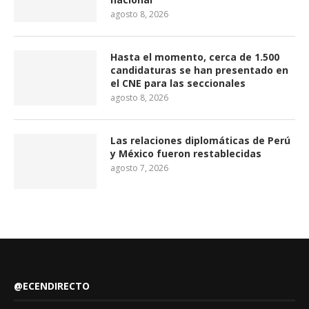
agosto 8, 2026
Hasta el momento, cerca de 1.500
candidaturas se han presentado en
el CNE para las seccionales
agosto 8, 2026
Las relaciones diplomáticas de Perú
y México fueron restablecidas
agosto 7, 2026
@ECENDIRECTO