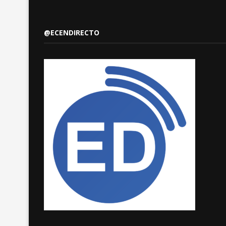
@ECENDIRECTO