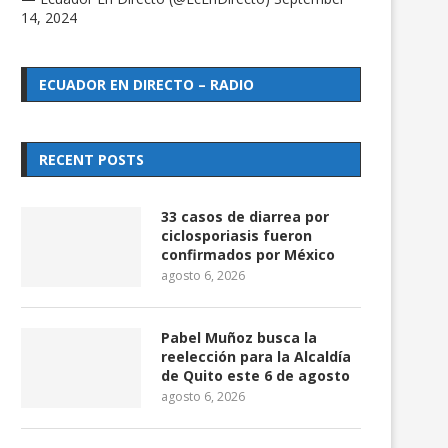
14, 2024
ECUADOR EN DIRECTO – RADIO
RECENT POSTS
33 casos de diarrea por
ciclosporiasis fueron
confirmados por México
agosto 6, 2026
Pabel Muñoz busca la
reelección para la Alcaldía
de Quito este 6 de agosto
agosto 6, 2026